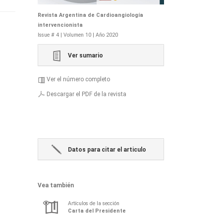
Revista Argentina de Cardioangiología
intervencionista
Issue # 4 | Volumen 10 | Año 2020
Ver sumario
Ver el número completo
Descargar el PDF de la revista
Datos para citar el articulo
Vea también
Artículos de la sección
Carta del Presidente