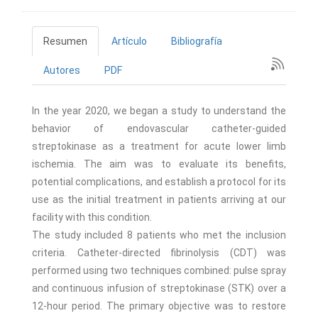
Resumen
Artículo
Bibliografía
Autores
PDF
In the year 2020, we began a study to understand the
behavior of endovascular catheter-guided
streptokinase as a treatment for acute lower limb
ischemia. The aim was to evaluate its benefits,
potential complications, and establish a protocol for its
use as the initial treatment in patients arriving at our
facility with this condition.
The study included 8 patients who met the inclusion
criteria. Catheter-directed fibrinolysis (CDT) was
performed using two techniques combined: pulse spray
and continuous infusion of streptokinase (STK) over a
12-hour period. The primary objective was to restore