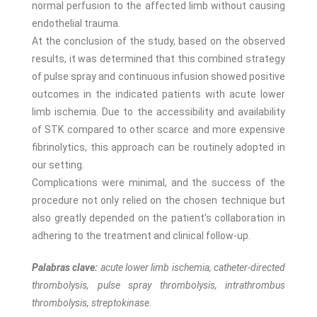
normal perfusion to the affected limb without causing
endothelial trauma.
At the conclusion of the study, based on the observed
results, it was determined that this combined strategy
of pulse spray and continuous infusion showed positive
outcomes in the indicated patients with acute lower
limb ischemia. Due to the accessibility and availability
of STK compared to other scarce and more expensive
fibrinolytics, this approach can be routinely adopted in
our setting.
Complications were minimal, and the success of the
procedure not only relied on the chosen technique but
also greatly depended on the patient's collaboration in
adhering to the treatment and clinical follow-up.
Palabras clave:
acute lower limb ischemia, catheter-directed
thrombolysis, pulse spray thrombolysis, intrathrombus
thrombolysis, streptokinase.