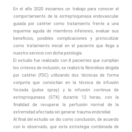
En el año 2020 iniciamos un trabajo para conocer el
comportamiento de la estreptoquinasa endovascular
guiada por catéter como tratamiento frente a una
isquemia aguda de miembros inferiores, evaluar sus
beneficios, posibles complicaciones y protocolizar
como tratamiento inicial en el paciente que llega a
nuestro servicio con dicha patología.
El estudio fue realizado con 8 pacientes que cumplían
los criterios de inclusión, se realizó la fibrinólisis dirigida
por catéter (FDC) utilizando dos técnicas de forma
conjunta que consistían en la técnica de infusión
forzada (pulse spray) y la infusión continua de
estreptoquinasa (STK) durante 12 horas, con la
finalidad de recuperar la perfusión normal de la
extremidad afectada sin generar trauma endotelial.
Al final del estudio se dio como conclusión, de acuerdo
con lo observado, que esta estrategia combinada de