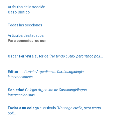
Artículos de la sección
Caso Clínico
Todas las secciones
Artículos destacados
Para comunicarse con
Oscar
Ferreyra
autor de
“No tengo cuello, pero tengo polí...
Editor
de
Revista Argentina de Cardioangiología
intervencionista
Sociedad
Colegio Argentino de Cardioangiólogos
Intervencionistas
Enviar a un colega
el articulo
“No tengo cuello, pero tengo
polí...