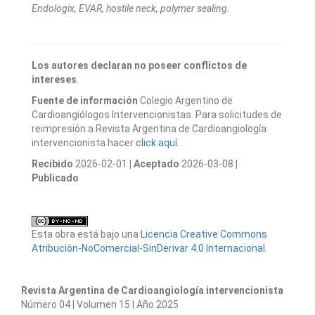
Endologix, EVAR, hostile neck, polymer sealing.
Los autores declaran no poseer conflictos de
intereses
.
Fuente de información
Colegio Argentino de
Cardioangiólogos Intervencionistas. Para solicitudes de
reimpresión a Revista Argentina de Cardioangiología
intervencionista hacer
click aquí.
Recibido
2026-02-01
| Aceptado
2026-03-08
|
Publicado
Esta obra está bajo una
Licencia Creative Commons
Atribución-NoComercial-SinDerivar 4.0 Internacional
.
Revista Argentina de Cardioangiología intervencionista
Número 04 | Volumen 15 | Año 2025