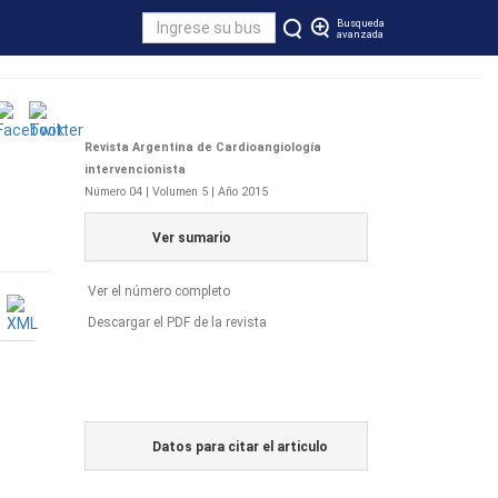
Busqueda
avanzada
Revista Argentina de Cardioangiología
intervencionista
Número 04 | Volumen 5 | Año 2015
Ver sumario
Ver el número completo
Descargar el PDF de la revista
Datos para citar el articulo