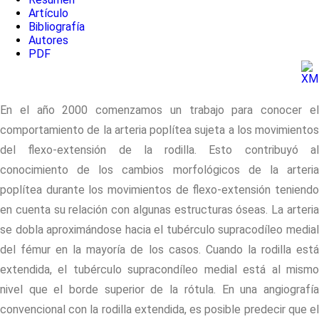
Artículo
Bibliografía
Autores
PDF
En el año 2000 comenzamos un trabajo para conocer el
comportamiento de la arteria poplítea sujeta a los movimientos
del flexo-extensión de la rodilla. Esto contribuyó al
conocimiento de los cambios morfológicos de la arteria
poplítea durante los movimientos de flexo-extensión teniendo
en cuenta su relación con algunas estructuras óseas. La arteria
se dobla aproximándose hacia el tubérculo supracodíleo medial
del fémur en la mayoría de los casos. Cuando la rodilla está
extendida, el tubérculo supracondíleo medial está al mismo
nivel que el borde superior de la rótula. En una angiografía
convencional con la rodilla extendida, es posible predecir que el