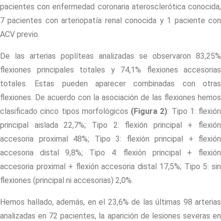
pacientes con enfermedad coronaria aterosclerótica conocida,
7 pacientes con arteriopatía renal conocida y 1 paciente con
ACV previo.
De las arterias poplíteas analizadas se observaron 83,25%
flexiones principales totales y 74,1% flexiones accesorias
totales. Estas pueden aparecer combinadas con otras
flexiones. De acuerdo con la asociación de las flexiones hemos
clasificado cinco tipos morfológicos
(Figura 2)
: Tipo 1: flexión
principal aislada 22,7%; Tipo 2: flexión principal + flexión
accesoria proximal 48%; Tipo 3: flexión principal + flexión
accesoria distal 9,8%; Tipo 4: flexión principal + flexión
accesoria proximal + flexión accesoria distal 17,5%; Tipo 5: sin
flexiones (principal ni accesorias) 2,0%.
Hemos hallado, además, en el 23,6% de las últimas 98 arterias
analizadas en 72 pacientes, la aparición de lesiones severas en