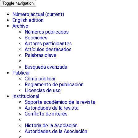
Toggle navigation
Número actual
(current)
English edition
Archivo
Números publicados
Secciones
Autores participantes
Artículos destacados
Palabras clave
Busqueda avanzada
Publicar
Como publicar
Reglamento de publicación
Licencias de uso
Institucional
Soporte académico de la revista
Autoridades de la revista
Conflicto de interés
Historia de la Asociación
Autoridades de la Asociación