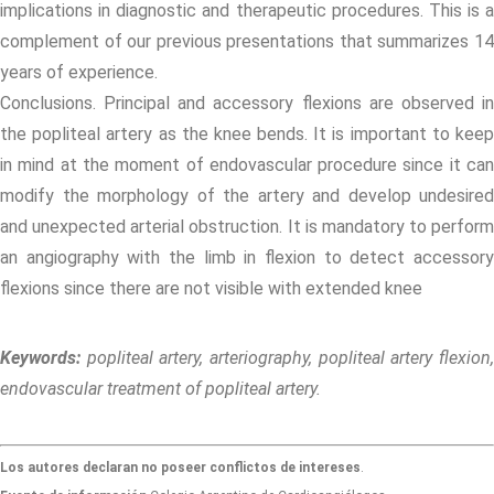
implications in diagnostic and therapeutic procedures. This is a
complement of our previous presentations that summarizes 14
years of experience.
Conclusions. Principal and accessory flexions are observed in
the popliteal artery as the knee bends. It is important to keep
in mind at the moment of endovascular procedure since it can
modify the morphology of the artery and develop undesired
and unexpected arterial obstruction. It is mandatory to perform
an angiography with the limb in flexion to detect accessory
flexions since there are not visible with extended knee
Keywords:
popliteal artery, arteriography, popliteal artery flexion
endovascular treatment of popliteal artery.
Los autores declaran no poseer conflictos de intereses
.