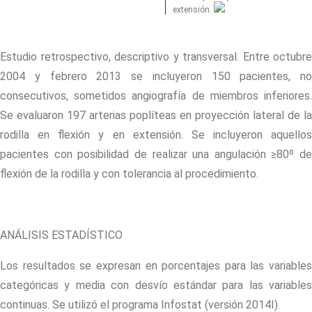
extensión.
Estudio retrospectivo, descriptivo y transversal. Entre octubre
2004 y febrero 2013 se incluyeron 150 pacientes, no
consecutivos, sometidos angiografía de miembros inferiores.
Se evaluaron 197 arterias poplíteas en proyección lateral de la
rodilla en flexión y en extensión. Se incluyeron aquellos
pacientes con posibilidad de realizar una angulación ≥80º de
flexión de la rodilla y con tolerancia al procedimiento.
ANÁLISIS ESTADÍSTICO
Los resultados se expresan en porcentajes para las variables
categóricas y media con desvío estándar para las variables
continuas. Se utilizó el programa Infostat (versión 2014I).