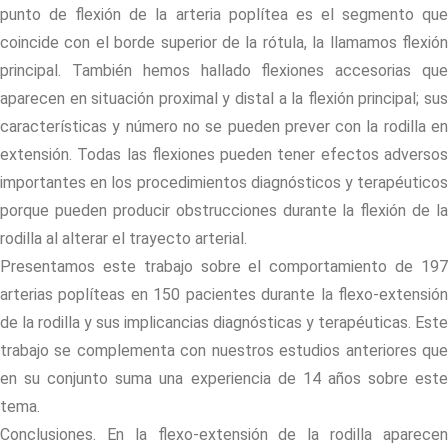
punto de flexión de la arteria poplítea es el segmento que
coincide con el borde superior de la rótula, la llamamos flexión
principal. También hemos hallado flexiones accesorias que
aparecen en situación proximal y distal a la flexión principal; sus
características y número no se pueden prever con la rodilla en
extensión. Todas las flexiones pueden tener efectos adversos
importantes en los procedimientos diagnósticos y terapéuticos
porque pueden producir obstrucciones durante la flexión de la
rodilla al alterar el trayecto arterial.
Presentamos este trabajo sobre el comportamiento de 197
arterias poplíteas en 150 pacientes durante la flexo-extensión
de la rodilla y sus implicancias diagnósticas y terapéuticas. Este
trabajo se complementa con nuestros estudios anteriores que
en su conjunto suma una experiencia de 14 años sobre este
tema.
Conclusiones. En la flexo-extensión de la rodilla aparecen