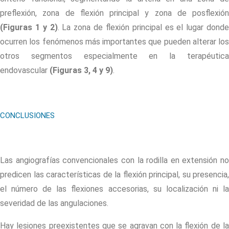
preflexión, zona de flexión principal y zona de posflexión
(Figuras 1 y 2)
. La zona de flexión principal es el lugar donde
ocurren los fenómenos más importantes que pueden alterar los
otros segmentos especialmente en la terapéutica
endovascular
(Figuras 3, 4 y 9)
.
CONCLUSIONES
Las angiografías convencionales con la rodilla en extensión no
predicen las características de la flexión principal, su presencia,
el número de las flexiones accesorias, su localización ni la
severidad de las angulaciones.
Hay lesiones preexistentes que se agravan con la flexión de la