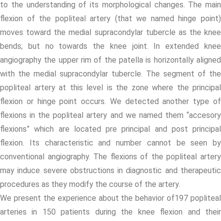
to the understanding of its morphological changes. The main
flexion of the popliteal artery (that we named hinge point)
moves toward the medial supracondylar tubercle as the knee
bends; but no towards the knee joint. In extended knee
angiography the upper rim of the patella is horizontally aligned
with the medial supracondylar tubercle. The segment of the
popliteal artery at this level is the zone where the principal
flexion or hinge point occurs. We detected another type of
flexions in the popliteal artery and we named them “accesory
flexions” which are located pre principal and post principal
flexion. Its characteristic and number cannot be seen by
conventional angiography. The flexions of the popliteal artery
may induce severe obstructions in diagnostic and therapeutic
procedures as they modify the course of the artery.
We present the experience about the behavior of197 popliteal
arteries in 150 patients during the knee flexion and their