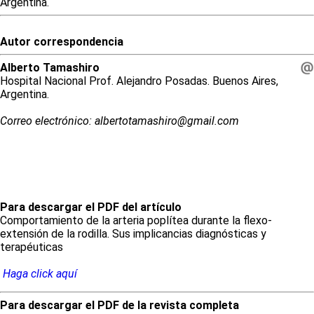
Argentina.
Autor correspondencia
Alberto
Tamashiro
Hospital Nacional Prof. Alejandro Posadas. Buenos Aires,
Argentina.
Correo electrónico: albertotamashiro@gmail.com
Para descargar el PDF del artículo
Comportamiento de la arteria poplítea durante la flexo-
extensión de la rodilla. Sus implicancias diagnósticas y
terapéuticas
Haga click aquí
Para descargar el PDF de la revista completa