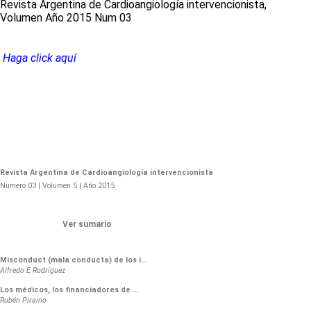
Revista Argentina de Cardioangiología intervencionista,
Volumen Año 2015 Num 03
Haga click aquí
Revista Argentina de Cardioangiología intervencionista
Número 03 | Volumen 5 | Año 2015
Ver sumario
Misconduct (mala conducta) de los i...
Alfredo E Rodríguez
Los médicos, los financiadores de ...
Rubén Piraino