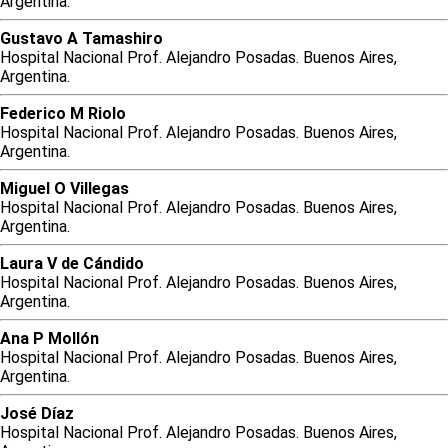
Argentina.
Gustavo
A
Tamashiro
Hospital Nacional Prof. Alejandro Posadas. Buenos Aires,
Argentina.
Federico
M
Riolo
Hospital Nacional Prof. Alejandro Posadas. Buenos Aires,
Argentina.
Miguel
O
Villegas
Hospital Nacional Prof. Alejandro Posadas. Buenos Aires,
Argentina.
Laura
V
de Cándido
Hospital Nacional Prof. Alejandro Posadas. Buenos Aires,
Argentina.
Ana
P
Mollón
Hospital Nacional Prof. Alejandro Posadas. Buenos Aires,
Argentina.
José
Díaz
Hospital Nacional Prof. Alejandro Posadas. Buenos Aires,