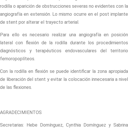
rodilla o aparición de obstrucciones severas no evidentes con la
angiografía en extensión. Lo mismo ocurre en el post implante
de stent por alterar el trayecto arterial.
Para ello es necesario realizar una angiografía en posición
lateral con flexión de la rodilla durante los procedimientos
diagnósticos y terapéuticos endovasculares del territorio
femoropoplíteos.
Con la rodilla en flexión se puede identificar la zona apropiada
de liberación del stent y evitar la colocación innecesaria a nivel
de las flexiones.
AGRADECIMIENTOS
Secretarias: Hebe Domínguez, Cynthia Domínguez y Sabrina