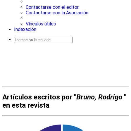
Contactarse con el editor
Contactarse con la Asociación
Vínculos útiles
Indexación
Busqueda
avanzada
Artículos escritos por "
Bruno, Rodrigo
"
en esta revista