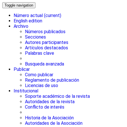
Toggle navigation
Número actual
(current)
English edition
Archivo
Números publicados
Secciones
Autores participantes
Artículos destacados
Palabras clave
Busqueda avanzada
Publicar
Como publicar
Reglamento de publicación
Licencias de uso
Institucional
Soporte académico de la revista
Autoridades de la revista
Conflicto de interés
Historia de la Asociación
Autoridades de la Asociación