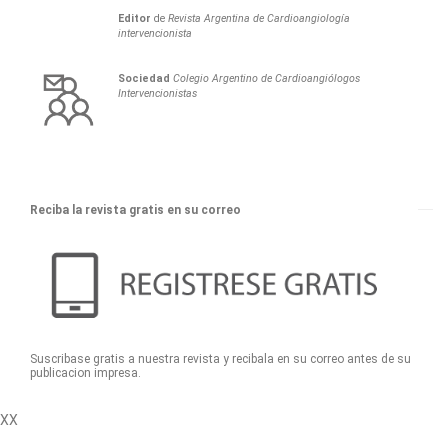
Editor
de
Revista Argentina de Cardioangiología
intervencionista
Sociedad
Colegio Argentino de Cardioangiólogos
Intervencionistas
Reciba la revista gratis en su correo
Suscribase gratis a nuestra revista y recibala en su correo antes de su
publicacion impresa.
XX