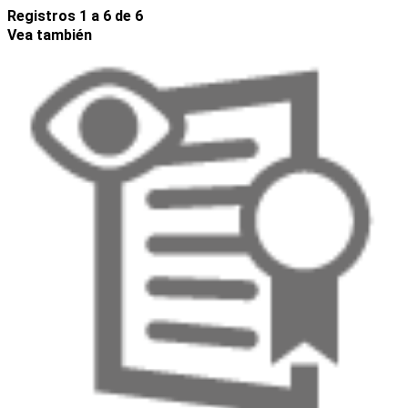
Registros 1 a 6 de 6
Vea también