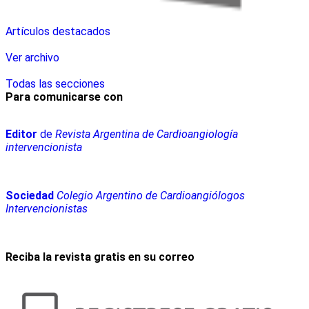
Artículos destacados
Ver archivo
Todas las secciones
Para comunicarse con
Editor
de
Revista Argentina de Cardioangiología
intervencionista
Sociedad
Colegio Argentino de Cardioangiólogos
Intervencionistas
Reciba la revista gratis en su correo