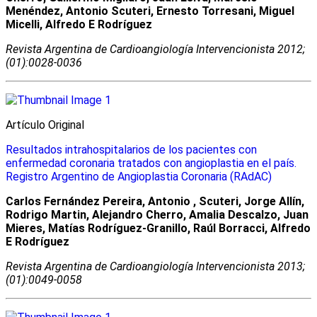
Menéndez, Antonio Scuteri, Ernesto Torresani, Miguel
Micelli, Alfredo E Rodríguez
Revista Argentina de Cardioangiologí­a Intervencionista 2012;
(01):0028-0036
Artículo Original
Resultados intrahospitalarios de los pacientes con
enfermedad coronaria tratados con angioplastia en el país.
Registro Argentino de Angioplastia Coronaria (RAdAC)
Carlos Fernández Pereira, Antonio , Scuteri, Jorge Allín,
Rodrigo Martin, Alejandro Cherro, Amalia Descalzo, Juan
Mieres, Matías Rodríguez-Granillo, Raúl Borracci, Alfredo
E Rodríguez
Revista Argentina de Cardioangiologí­a Intervencionista 2013;
(01):0049-0058