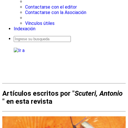
Contactarse con el editor
Contactarse con la Asociación
Vínculos útiles
Indexación
Busqueda
avanzada
Artículos escritos por "
Scuteri, Antonio
" en esta revista