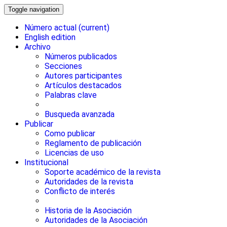
Toggle navigation
Número actual
(current)
English edition
Archivo
Números publicados
Secciones
Autores participantes
Artículos destacados
Palabras clave
Busqueda avanzada
Publicar
Como publicar
Reglamento de publicación
Licencias de uso
Institucional
Soporte académico de la revista
Autoridades de la revista
Conflicto de interés
Historia de la Asociación
Autoridades de la Asociación