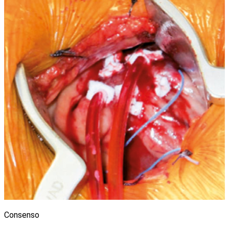
Consenso