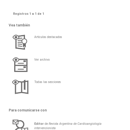
Registros 1 a 1 de 1
Vea también
Artículos destacados
Ver archivo
Todas las secciones
Para comunicarse con
Editor
de
Revista Argentina de Cardioangiología
intervencionista