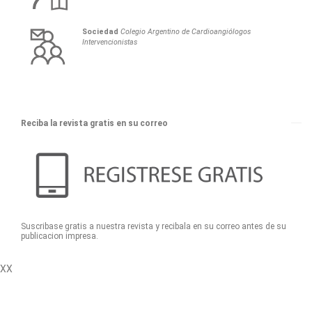
Sociedad
Colegio Argentino de Cardioangiólogos
Intervencionistas
Reciba la revista gratis en su correo
Suscribase gratis a nuestra revista y recibala en su correo antes de su
publicacion impresa.
XX