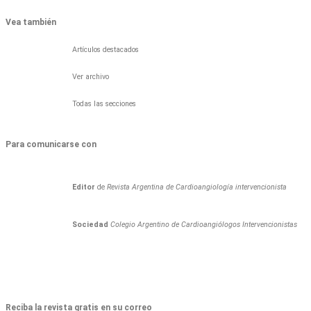
Vea también
Artículos destacados
Ver archivo
Todas las secciones
Para comunicarse con
Editor
de
Revista Argentina de Cardioangiología intervencionista
Sociedad
Colegio Argentino de Cardioangiólogos Intervencionistas
Reciba la revista gratis en su correo