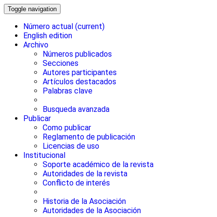
Toggle navigation
Número actual
(current)
English edition
Archivo
Números publicados
Secciones
Autores participantes
Artículos destacados
Palabras clave
Busqueda avanzada
Publicar
Como publicar
Reglamento de publicación
Licencias de uso
Institucional
Soporte académico de la revista
Autoridades de la revista
Conflicto de interés
Historia de la Asociación
Autoridades de la Asociación