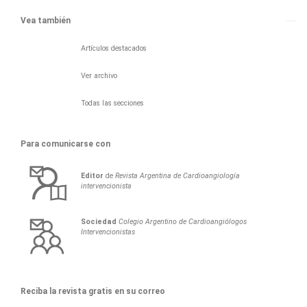
Vea también
Artículos destacados
Ver archivo
Todas las secciones
Para comunicarse con
Editor
de
Revista Argentina de Cardioangiología
intervencionista
Sociedad
Colegio Argentino de Cardioangiólogos
Intervencionistas
Reciba la revista gratis en su correo