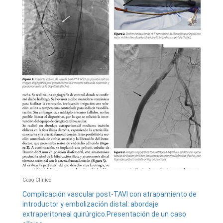
Caso Clínico
Complicación vascular post-TAVI con atrapamiento de
introductor y embolización distal: abordaje
extraperitoneal quirúrgico.Presentación de un caso