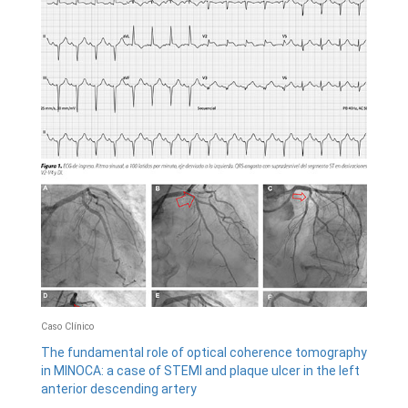
Caso Clínico
The fundamental role of optical coherence tomography
in MINOCA: a case of STEMI and plaque ulcer in the left
anterior descending artery