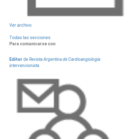
Ver archivo
Todas las secciones
Para comunicarse con
Editor
de
Revista Argentina de Cardioangiología
intervencionista