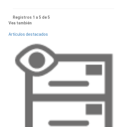
Registros 1 a 5 de 5
Vea también
Artículos destacados