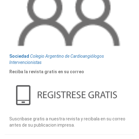
Sociedad
Colegio Argentino de Cardioangiólogos
Intervencionistas
Reciba la revista gratis en su correo
Suscribase gratis a nuestra revista y recibala en su correo
antes de su publicacion impresa.