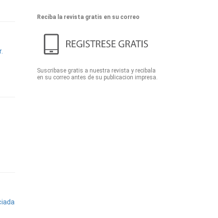
Reciba la revista gratis en su correo
r.
Suscribase gratis a nuestra revista y recibala
en su correo antes de su publicacion impresa.
ciada