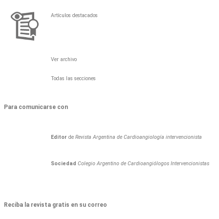
Artículos destacados
Ver archivo
Todas las secciones
Para comunicarse con
Editor
de
Revista Argentina de Cardioangiología intervencionista
Sociedad
Colegio Argentino de Cardioangiólogos Intervencionistas
Reciba la revista gratis en su correo