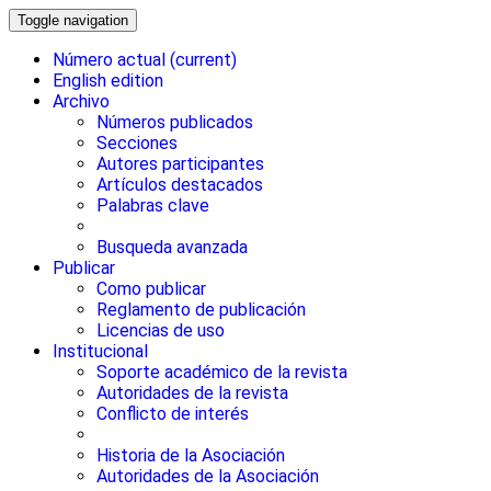
Toggle navigation
Número actual
(current)
English edition
Archivo
Números publicados
Secciones
Autores participantes
Artículos destacados
Palabras clave
Busqueda avanzada
Publicar
Como publicar
Reglamento de publicación
Licencias de uso
Institucional
Soporte académico de la revista
Autoridades de la revista
Conflicto de interés
Historia de la Asociación
Autoridades de la Asociación