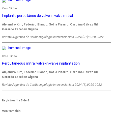
Caso Clínico
Implante percutáneo de valve in valve mitral
Alejandro Kim, Federico Blanco, Sofía Pizarro, Carolina Gálvez Gil,
Gerardo Esteban Gigena
Revista Argentina de Cardioangiologí­a Intervencionista 2024;(01):0020-0022
Caso Clínico
Percutaneous mitral valve-in-valve implantation
Alejandro Kim, Federico Blanco, Sofía Pizarro, Carolina Gálvez Gil,
Gerardo Esteban Gigena
Revista Argentina de Cardioangiologí­a Intervencionista 2024;(1):0020-0022
Registros 1 a 5 de 5
Vea también