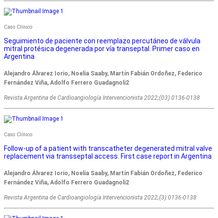
Caso Clínico
Seguimiento de paciente con reemplazo percutáneo de válvula
mitral protésica degenerada por vía transeptal. Primer caso en
Argentina
Alejandro Álvarez Iorio, Noelia Saaby, Martín Fabián Ordoñez, Federico
Fernández Viña, Adolfo Ferrero Guadagnoli2
Revista Argentina de Cardioangiologí­a Intervencionista 2022;(03):0136-0138
Caso Clínico
Follow-up of a patient with transcatheter degenerated mitral valve
replacement via transseptal access. First case report in Argentina
Alejandro Álvarez Iorio, Noelia Saaby, Martín Fabián Ordoñez, Federico
Fernández Viña, Adolfo Ferrero Guadagnoli2
Revista Argentina de Cardioangiologí­a Intervencionista 2022;(3):0136-0138