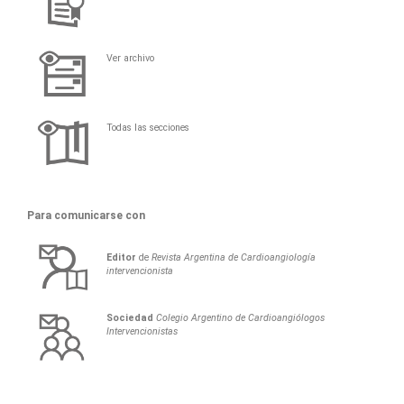
Ver archivo
Todas las secciones
Para comunicarse con
Editor
de
Revista Argentina de Cardioangiología
intervencionista
Sociedad
Colegio Argentino de Cardioangiólogos
Intervencionistas