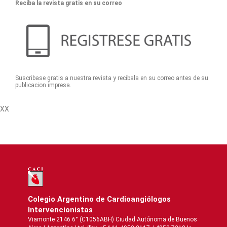
Reciba la revista gratis en su correo
Suscribase gratis a nuestra revista y recibala en su correo antes de su
publicacion impresa.
XX
Colegio Argentino de Cardioangiólogos
Intervencionistas
Viamonte 2146 6° (C1056ABH) Ciudad Autónoma de Buenos