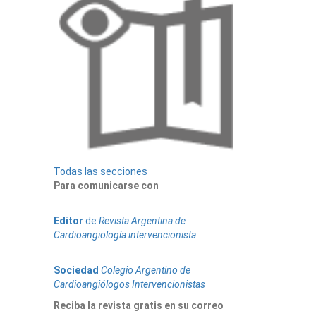
Todas las secciones
Para comunicarse con
Editor
de
Revista Argentina de
Cardioangiología intervencionista
Sociedad
Colegio Argentino de
Cardioangiólogos Intervencionistas
Reciba la revista gratis en su correo