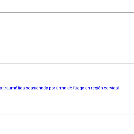
ía traumática ocasionada por arma de fuego en región cervical