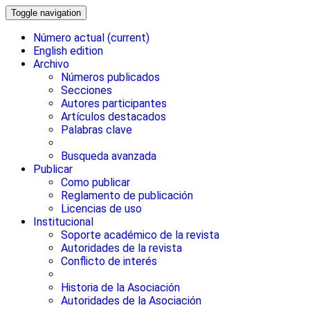
Toggle navigation
Número actual
(current)
English edition
Archivo
Números publicados
Secciones
Autores participantes
Artículos destacados
Palabras clave
Busqueda avanzada
Publicar
Como publicar
Reglamento de publicación
Licencias de uso
Institucional
Soporte académico de la revista
Autoridades de la revista
Conflicto de interés
Historia de la Asociación
Autoridades de la Asociación