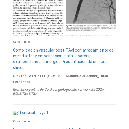
Caso Clínico
Complicación vascular post-TAVI con atrapamiento de
introductor y embolización distal: abordaje
extraperitoneal quirúrgico.Presentación de un caso
clínico
Giovanni Martínez1 (ORCID: 0009-0009-4818-9889), Juan
Fernández
Revista Argentina de Cardioangiologí­a Intervencionista 2025;
(03):0125-0127
Caso Clínico