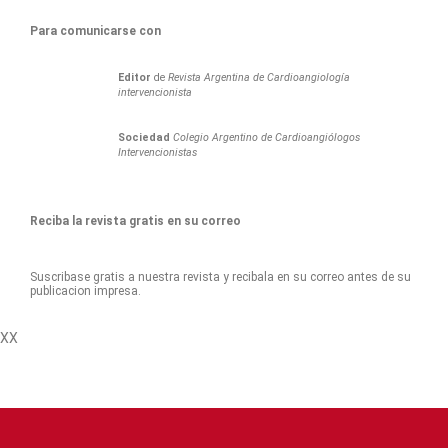
Para comunicarse con
Editor
de
Revista Argentina de Cardioangiología
intervencionista
Sociedad
Colegio Argentino de Cardioangiólogos
Intervencionistas
Reciba la revista gratis en su correo
Suscribase gratis a nuestra revista y recibala en su correo antes de su
publicacion impresa.
XX