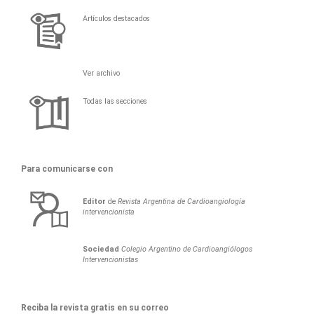
Artículos destacados
Ver archivo
Todas las secciones
Para comunicarse con
Editor
de
Revista Argentina de Cardioangiología
intervencionista
Sociedad
Colegio Argentino de Cardioangiólogos
Intervencionistas
Reciba la revista gratis en su correo