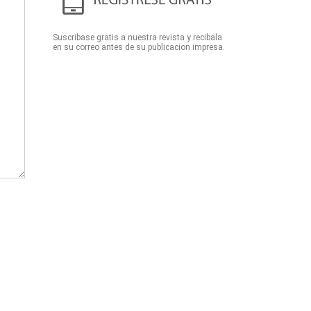
Suscribase gratis a nuestra revista y recibala
en su correo antes de su publicacion impresa.