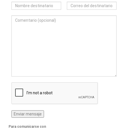
Para comunicarse con