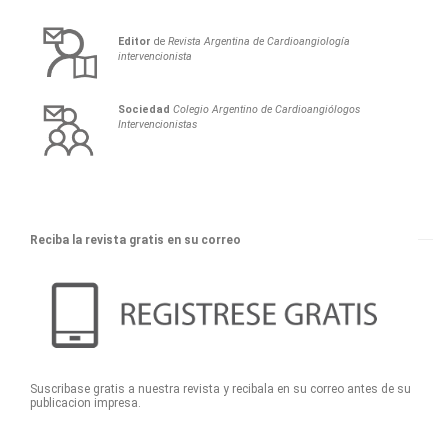
Editor
de
Revista Argentina de Cardioangiología
intervencionista
Sociedad
Colegio Argentino de Cardioangiólogos
Intervencionistas
Reciba la revista gratis en su correo
Suscribase gratis a nuestra revista y recibala en su correo antes de su
publicacion impresa.