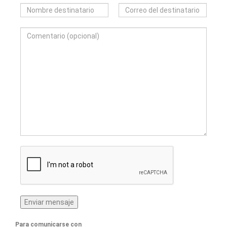
Para comunicarse con