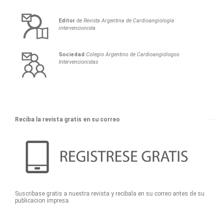
Editor
de
Revista Argentina de Cardioangiología
intervencionista
Sociedad
Colegio Argentino de Cardioangiólogos
Intervencionistas
Reciba la revista gratis en su correo
Suscribase gratis a nuestra revista y recibala en su correo antes de su
publicacion impresa.