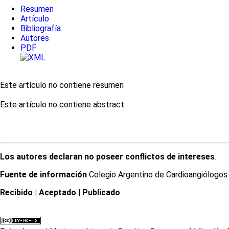
Resumen
Artículo
Bibliografía
Autores
PDF
Este artículo no contiene resumen
Este artículo no contiene abstract
Los autores declaran no poseer conflictos de intereses
.
Fuente de información
Colegio Argentino de Cardioangiólogos I
Recibido
| Aceptado
| Publicado