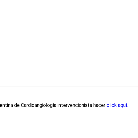
entina de Cardioangiología intervencionista hacer
click aquí.