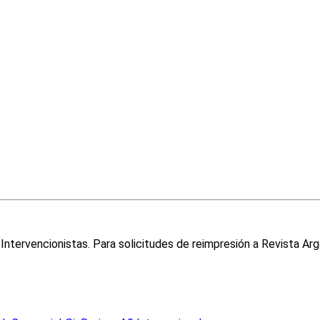
ntervencionistas. Para solicitudes de reimpresión a Revista Arg