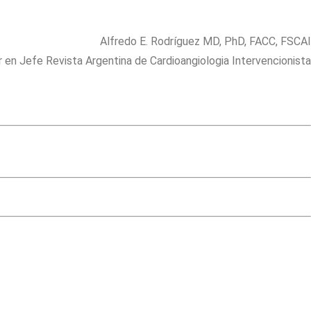
Alfredo E. Rodríguez MD, PhD, FACC, FSCAI
r en Jefe Revista Argentina de Cardioangiologia Intervencionista