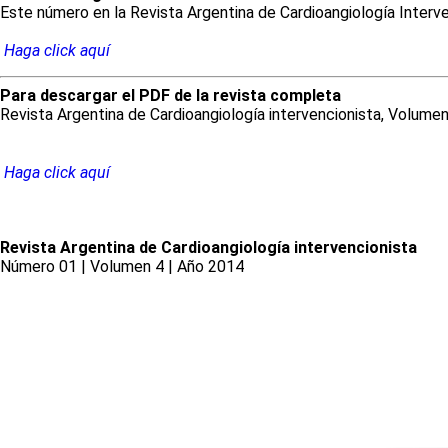
Este número en la Revista Argentina de Cardioangiología Interv
Haga click aquí
Para descargar el PDF de la revista completa
Revista Argentina de Cardioangiología intervencionista, Volum
Haga click aquí
Revista Argentina de Cardioangiología intervencionista
Número 01 | Volumen 4 | Año 2014