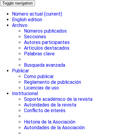
Toggle navigation
Número actual
(current)
English edition
Archivo
Números publicados
Secciones
Autores participantes
Artículos destacados
Palabras clave
Busqueda avanzada
Publicar
Como publicar
Reglamento de publicación
Licencias de uso
Institucional
Soporte académico de la revista
Autoridades de la revista
Conflicto de interés
Historia de la Asociación
Autoridades de la Asociación