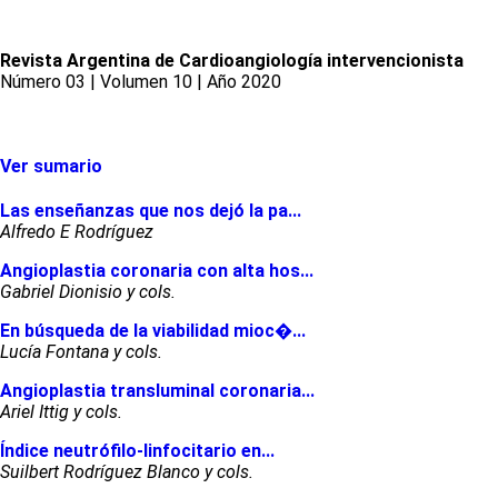
Revista Argentina de Cardioangiología intervencionista
Número 03 | Volumen 10 | Año 2020
Ver sumario
Las enseñanzas que nos dejó la pa...
Alfredo E Rodríguez
Angioplastia coronaria con alta hos...
Gabriel Dionisio y cols.
En búsqueda de la viabilidad mioc�...
Lucía Fontana y cols.
Angioplastia transluminal coronaria...
Ariel Ittig y cols.
Índice neutrófilo-linfocitario en...
Suilbert Rodríguez Blanco y cols.