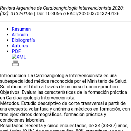
Revista Argentina de Cardioangiologí­a Intervencionista 2020;
(03): 0132-0136
| Doi: 10.30567/RACI/202003/0132-0136
Resumen
Artículo
Bibliografía
Autores
PDF
Introducción. La Cardioangiología Intervencionista es una
subespecialidad médica reconocida por el Ministerio de Salud.
Se obtiene el título a través de un curso teórico-práctico.
Objetivos. Evaluar las características de la formación práctica
en Cardioangiología Intervencionista.
Métodos. Estudio descriptivo de corte transversal a partir de
una encuesta voluntaria y anónima a médicos en formación, con
tres ejes: datos demográficos, formación práctica y
condiciones laborales.
Resultados. Sesenta y cinco encuestados, de 34 (33-37) años,