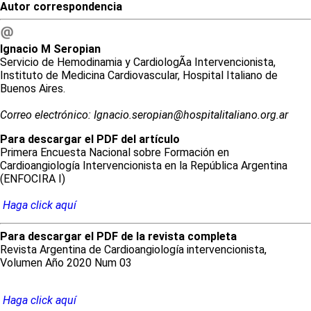
Autor correspondencia
Ignacio
M
Seropian
Servicio de Hemodinamia y CardiologÃ­a Intervencionista,
Instituto de Medicina Cardiovascular, Hospital Italiano de
Buenos Aires.
Correo electrónico: Ignacio.seropian@hospitalitaliano.org.ar
Para descargar el PDF del artículo
Primera Encuesta Nacional sobre Formación en
Cardioangiología Intervencionista en la República Argentina
(ENFOCIRA I)
Haga click aquí
Para descargar el PDF de la revista completa
Revista Argentina de Cardioangiología intervencionista,
Volumen Año 2020 Num 03
Haga click aquí