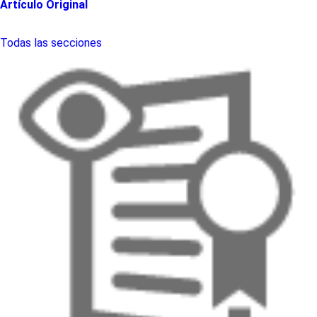
Artículo Original
Todas las secciones