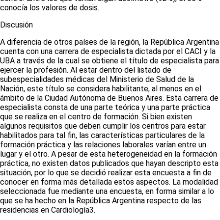
conocía los valores de dosis.
Discusión
A diferencia de otros países de la región, la República Argentina
cuenta con una carrera de especialista dictada por el CACI y la
UBA a través de la cual se obtiene el título de especialista para
ejercer la profesión. Al estar dentro del listado de
subespecialidades médicas del Ministerio de Salud de la
Nación, este título se considera habilitante, al menos en el
ámbito de la Ciudad Autónoma de Buenos Aires. Esta carrera de
especialista consta de una parte teórica y una parte práctica
que se realiza en el centro de formación. Si bien existen
algunos requisitos que deben cumplir los centros para estar
habilitados para tal fin, las características particulares de la
formación práctica y las relaciones laborales varían entre un
lugar y el otro. A pesar de esta heterogeneidad en la formación
práctica, no existen datos publicados que hayan descripto esta
situación, por lo que se decidió realizar esta encuesta a fin de
conocer en forma más detallada estos aspectos. La modalidad
seleccionada fue mediante una encuesta, en forma similar a lo
que se ha hecho en la República Argentina respecto de las
residencias en Cardiología
3
.