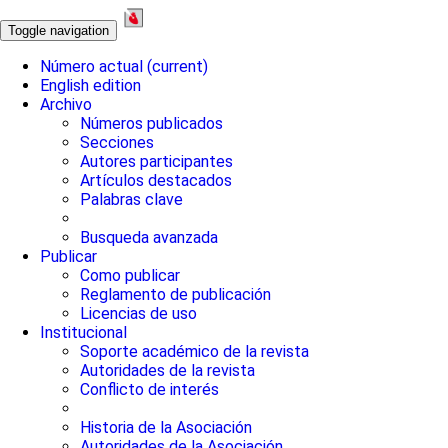
Toggle navigation
Número actual
(current)
English edition
Archivo
Números publicados
Secciones
Autores participantes
Artículos destacados
Palabras clave
Busqueda avanzada
Publicar
Como publicar
Reglamento de publicación
Licencias de uso
Institucional
Soporte académico de la revista
Autoridades de la revista
Conflicto de interés
Historia de la Asociación
Autoridades de la Asociación