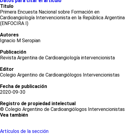
Datos para citar el articulo
Titulo
Primera Encuesta Nacional sobre Formación en
Cardioangiología Intervencionista en la República Argentina
(ENFOCIRA I)
Autores
Ignacio M Seropian
Publicación
Revista Argentina de Cardioangiología intervencionista
Editor
Colegio Argentino de Cardioangiólogos Intervencionistas
Fecha de publicación
2020-09-30
Registro de propiedad intelectual
© Colegio Argentino de Cardioangiólogos Intervencionistas
Vea también
Artículos de la sección