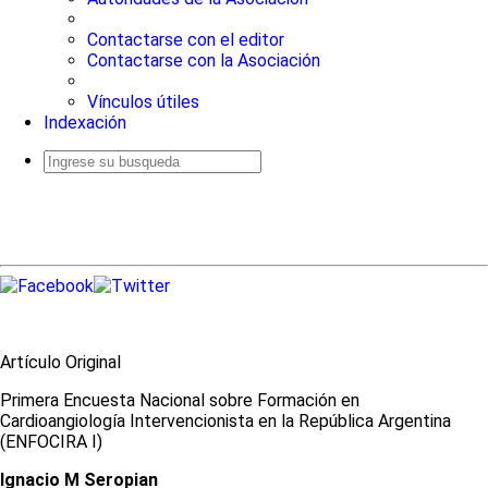
Contactarse con el editor
Contactarse con la Asociación
Vínculos útiles
Indexación
Busqueda
avanzada
Artículo Original
Primera Encuesta Nacional sobre Formación en
Cardioangiología Intervencionista en la República Argentina
(ENFOCIRA I)
Ignacio M Seropian