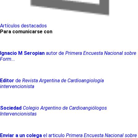
Artículos destacados
Para comunicarse con
Ignacio
M
Seropian
autor de
Primera Encuesta Nacional sobre
Form...
Editor
de
Revista Argentina de Cardioangiología
intervencionista
Sociedad
Colegio Argentino de Cardioangiólogos
Intervencionistas
Enviar a un colega
el articulo
Primera Encuesta Nacional sobre