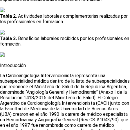
Tabla 2.
Actividades laborales complementarias realizadas por
los profesionales en formación.
Tabla 3.
Beneficios laborales recibidos por los profesionales en
formación.
Introducción
La Cardioangiología Intervencionista representa una
subespecialidad médica dentro de la lista de subespecialidades
que reconoce el Ministerio de Salud de la República Argentina,
denominada “Angiología General y Hemodinamia” (Anexo I de la
Resolución 1418/2015 del Ministerio de Salud). El Colegio
Argentino de Cardioangiología Intervencionista (CACI) junto con
la Facultad de Medicina de la Universidad de Buenos Aires
(UBA) crearon en el año 1990 la carrera de médico especialista
en Hemodinamia y Angiografía General (Res CS #1043/90), que
en el año 1997 fue renombrada como carrera de médico