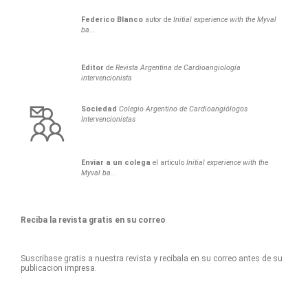
Federico
Blanco
autor de
Initial experience with the Myval
ba...
Editor
de
Revista Argentina de Cardioangiología
intervencionista
Sociedad
Colegio Argentino de Cardioangiólogos
Intervencionistas
Enviar a un colega
el articulo
Initial experience with the
Myval ba...
Reciba la revista gratis en su correo
Suscribase gratis a nuestra revista y recibala en su correo antes de su
publicacion impresa.