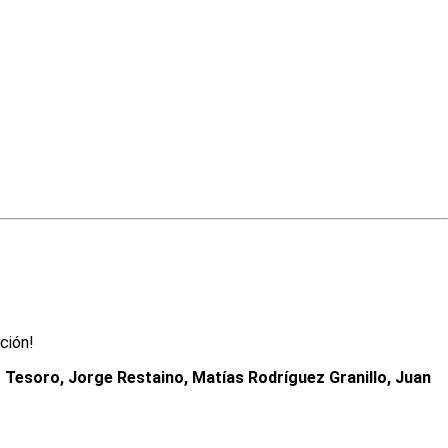
ción!
 Tesoro, Jorge Restaino, Matías Rodríguez Granillo, Juan