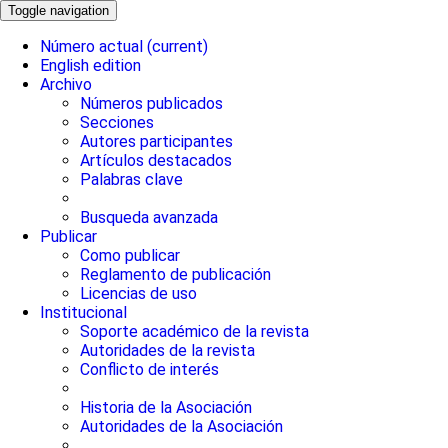
Toggle navigation
Número actual
(current)
English edition
Archivo
Números publicados
Secciones
Autores participantes
Artículos destacados
Palabras clave
Busqueda avanzada
Publicar
Como publicar
Reglamento de publicación
Licencias de uso
Institucional
Soporte académico de la revista
Autoridades de la revista
Conflicto de interés
Historia de la Asociación
Autoridades de la Asociación