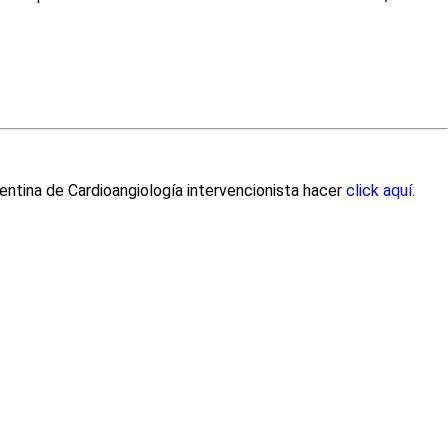
entina de Cardioangiología intervencionista hacer
click aquí.