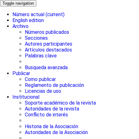
Toggle navigation
Número actual
(current)
English edition
Archivo
Números publicados
Secciones
Autores participantes
Artículos destacados
Palabras clave
Busqueda avanzada
Publicar
Como publicar
Reglamento de publicación
Licencias de uso
Institucional
Soporte académico de la revista
Autoridades de la revista
Conflicto de interés
Historia de la Asociación
Autoridades de la Asociación