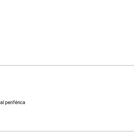
al periférica