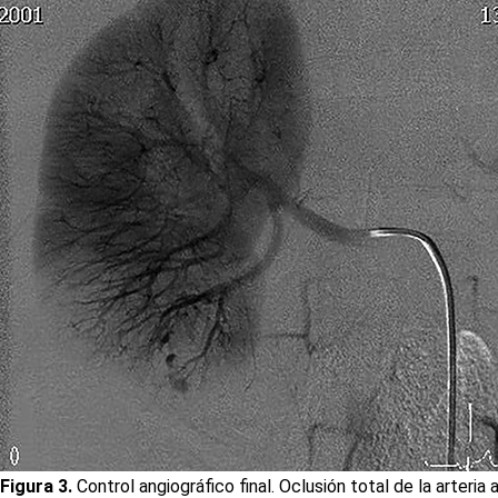
Figura 3.
Control angiográfico final. Oclusión total de la arteria 