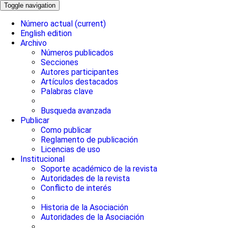
Toggle navigation
Número actual
(current)
English edition
Archivo
Números publicados
Secciones
Autores participantes
Artículos destacados
Palabras clave
Busqueda avanzada
Publicar
Como publicar
Reglamento de publicación
Licencias de uso
Institucional
Soporte académico de la revista
Autoridades de la revista
Conflicto de interés
Historia de la Asociación
Autoridades de la Asociación