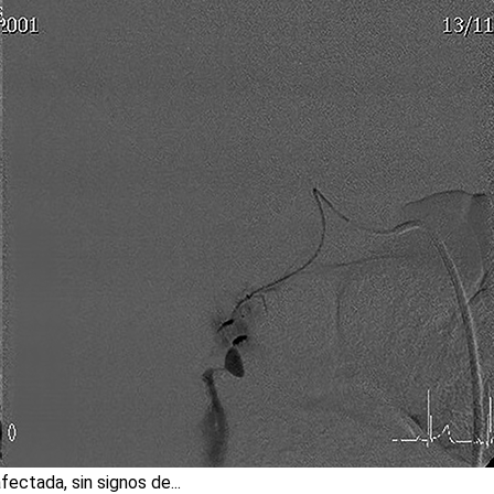
afectada, sin signos de...