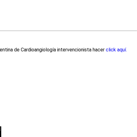
entina de Cardioangiología intervencionista hacer
click aquí.