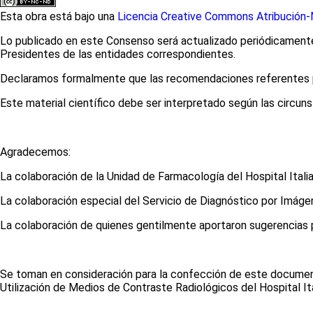
Esta obra está bajo una
Licencia Creative Commons Atribución-N
Lo publicado en este Consenso será actualizado periódicamente,
Presidentes de las entidades correspondientes.
Declaramos formalmente que las recomendaciones referentes por
Este material científico debe ser interpretado según las circunst
Agradecemos:
La colaboración de la Unidad de Farmacología del Hospital Itali
La colaboración especial del Servicio de Diagnóstico por Imáge
La colaboración de quienes gentilmente aportaron sugerencias p
Se toman en consideración para la confección de este document
Utilización de Medios de Contraste Radiológicos del Hospital It