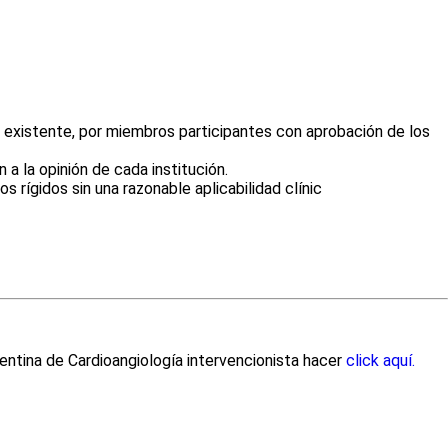
a existente, por miembros participantes con aprobación de los
 la opinión de cada institución.
 rígidos sin una razonable aplicabilidad clínic
entina de Cardioangiología intervencionista hacer
click aquí.