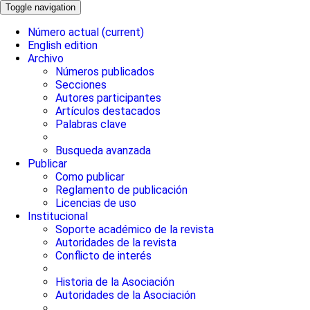
Toggle navigation
Número actual
(current)
English edition
Archivo
Números publicados
Secciones
Autores participantes
Artículos destacados
Palabras clave
Busqueda avanzada
Publicar
Como publicar
Reglamento de publicación
Licencias de uso
Institucional
Soporte académico de la revista
Autoridades de la revista
Conflicto de interés
Historia de la Asociación
Autoridades de la Asociación