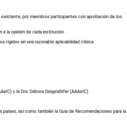
a existente, por miembros participantes con aprobación de los
 la opinión de cada institución.
 rígidos sin una razonable aplicabilidad clínica.
eIC) y la Dra. Débora Seigelshifer (AAAeIC).
s países, así como también la Guía de Recomendaciones para la