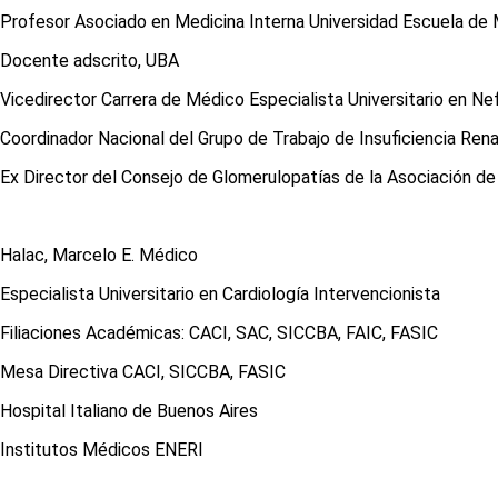
Profesor Asociado en Medicina Interna Universidad Escuela de 
Docente adscrito, UBA
Vicedirector Carrera de Médico Especialista Universitario en Ne
Coordinador Nacional del Grupo de Trabajo de Insuficiencia Ren
Ex Director del Consejo de Glomerulopatías de la Asociación de
Halac, Marcelo E. Médico
Especialista Universitario en Cardiología Intervencionista
Filiaciones Académicas: CACI, SAC, SICCBA, FAIC, FASIC
Mesa Directiva CACI, SICCBA, FASIC
Hospital Italiano de Buenos Aires
Institutos Médicos ENERI