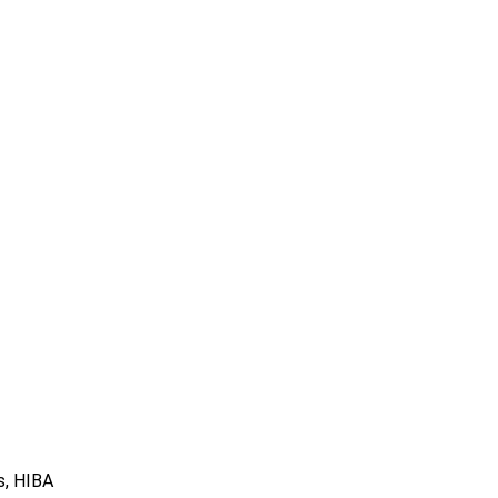
s, HIBA