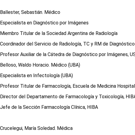
Ballester, Sebastián. Médico
Especialista en Diagnóstico por Imágenes
Miembro Titular de la Sociedad Argentina de Radiología
Coordinador del Servicio de Radiología, TC y RM de Diagnóstic
Profesor Auxiliar de la Cátedra de Diagnóstico por Imágenes, 
Belloso, Waldo Horacio. Médico (UBA)
Especialista en Infectología (UBA)
Profesor Titular de Farmacología, Escuela de Medicina Hospital
Director del Departamento de Farmacología y Toxicología, HIB
Jefe de la Sección Farmacología Clínica, HIBA
Crucelegui, María Soledad. Médica