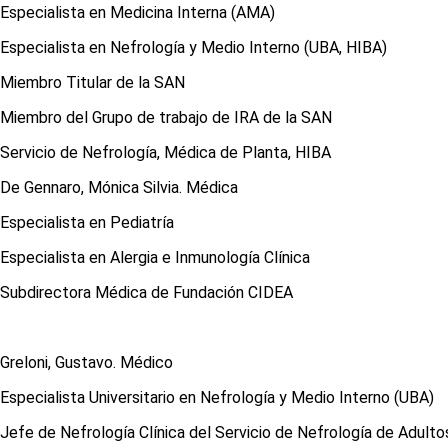
Especialista en Medicina Interna (AMA)
Especialista en Nefrología y Medio Interno (UBA, HIBA)
Miembro Titular de la SAN
Miembro del Grupo de trabajo de IRA de la SAN
Servicio de Nefrología, Médica de Planta, HIBA
De Gennaro, Mónica Silvia. Médica
Especialista en Pediatría
Especialista en Alergia e Inmunología Clínica
Subdirectora Médica de Fundación CIDEA
Greloni, Gustavo. Médico
Especialista Universitario en Nefrología y Medio Interno (UBA)
Jefe de Nefrología Clínica del Servicio de Nefrología de Adulto