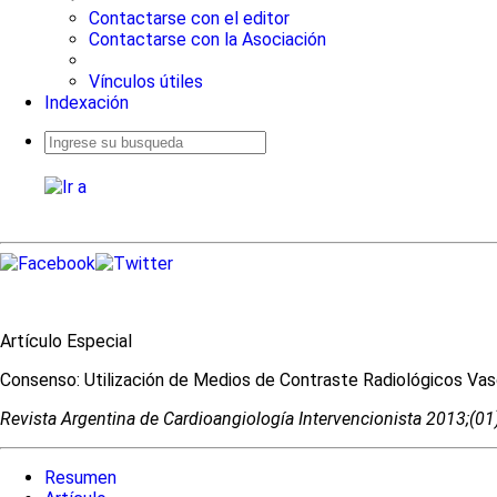
Contactarse con el editor
Contactarse con la Asociación
Vínculos útiles
Indexación
Busqueda
avanzada
Artículo Especial
Consenso: Utilización de Medios de Contraste Radiológicos Va
Revista Argentina de Cardioangiologí­a Intervencionista 2013;(0
Resumen