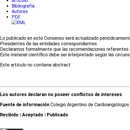
Artículo
Bibliografía
Autores
PDF
Lo publicado en este Consenso será actualizado periódicamente,
Presidentes de las entidades correspondientes.
Declaramos formalmente que las recomendaciones referentes por
Este material científico debe ser interpretado según las circunst
Este artículo no contiene abstract
Los autores declaran no poseer conflictos de intereses
.
Fuente de información
Colegio Argentino de Cardioangiólogos I
Recibido
| Aceptado
| Publicado