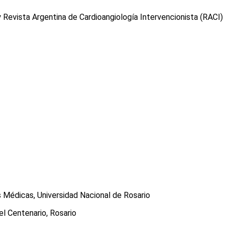
 Revista Argentina de Cardioangiología Intervencionista (RACI)
s Médicas, Universidad Nacional de Rosario
el Centenario, Rosario