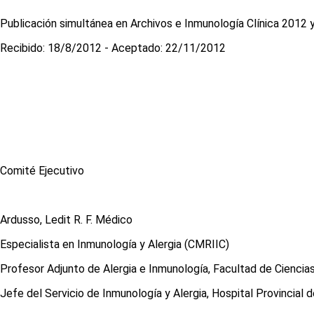
Publicación simultánea en Archivos e Inmunología Clínica 2012 y
Recibido: 18/8/2012 - Aceptado: 22/11/2012
Comité Ejecutivo
Ardusso, Ledit R. F. Médico
Especialista en Inmunología y Alergia (CMRIIC)
Profesor Adjunto de Alergia e Inmunología, Facultad de Ciencia
Jefe del Servicio de Inmunología y Alergia, Hospital Provincial d