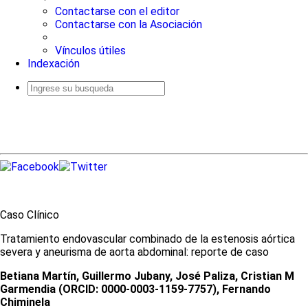
Contactarse con el editor
Contactarse con la Asociación
Vínculos útiles
Indexación
Busqueda
avanzada
Caso Clínico
Tratamiento endovascular combinado de la estenosis aórtica
severa y aneurisma de aorta abdominal: reporte de caso
Betiana Martín, Guillermo Jubany, José Paliza, Cristian M
Garmendia (ORCID: 0000-0003-1159-7757), Fernando
Chiminela