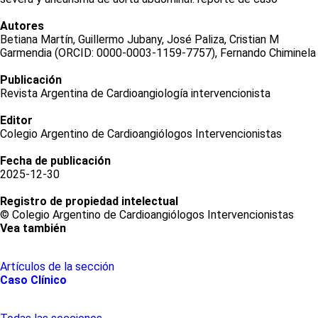
Autores
Betiana Martín, Guillermo Jubany, José Paliza, Cristian M
Garmendia (ORCID: 0000-0003-1159-7757), Fernando Chiminela
Publicación
Revista Argentina de Cardioangiología intervencionista
Editor
Colegio Argentino de Cardioangiólogos Intervencionistas
Fecha de publicación
2025-12-30
Registro de propiedad intelectual
© Colegio Argentino de Cardioangiólogos Intervencionistas
Vea también
Artículos de la sección
Caso Clínico