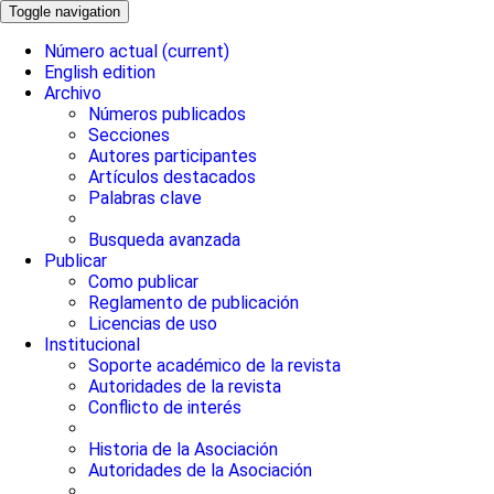
Toggle navigation
Número actual
(current)
English edition
Archivo
Números publicados
Secciones
Autores participantes
Artículos destacados
Palabras clave
Busqueda avanzada
Publicar
Como publicar
Reglamento de publicación
Licencias de uso
Institucional
Soporte académico de la revista
Autoridades de la revista
Conflicto de interés
Historia de la Asociación
Autoridades de la Asociación