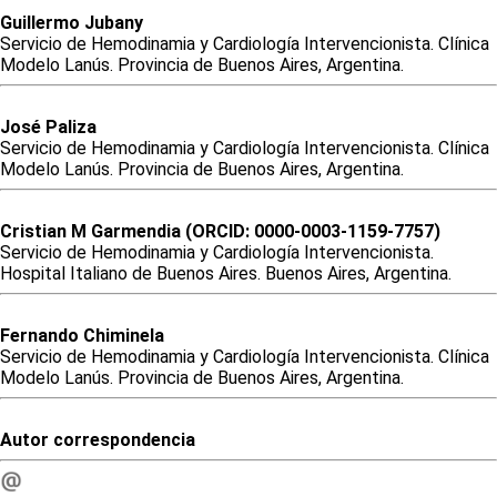
Guillermo
Jubany
Servicio de Hemodinamia y Cardiología Intervencionista. Clínica
Modelo Lanús. Provincia de Buenos Aires, Argentina.
José
Paliza
Servicio de Hemodinamia y Cardiología Intervencionista. Clínica
Modelo Lanús. Provincia de Buenos Aires, Argentina.
Cristian
M
Garmendia (ORCID: 0000-0003-1159-7757)
Servicio de Hemodinamia y Cardiología Intervencionista.
Hospital Italiano de Buenos Aires. Buenos Aires, Argentina.
Fernando
Chiminela
Servicio de Hemodinamia y Cardiología Intervencionista. Clínica
Modelo Lanús. Provincia de Buenos Aires, Argentina.
Autor correspondencia