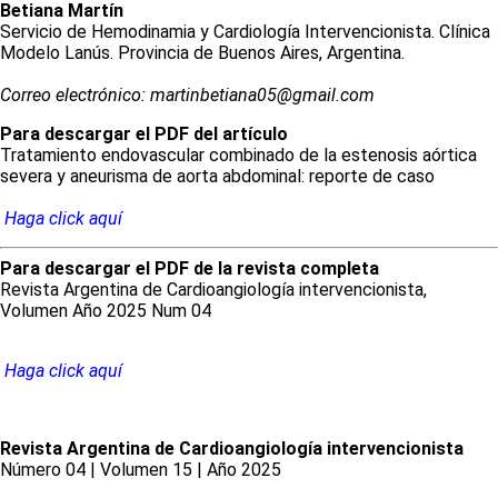
Betiana
Martín
Servicio de Hemodinamia y Cardiología Intervencionista. Clínica
Modelo Lanús. Provincia de Buenos Aires, Argentina.
Correo electrónico: martinbetiana05@gmail.com
Para descargar el PDF del artículo
Tratamiento endovascular combinado de la estenosis aórtica
severa y aneurisma de aorta abdominal: reporte de caso
Haga click aquí
Para descargar el PDF de la revista completa
Revista Argentina de Cardioangiología intervencionista,
Volumen Año 2025 Num 04
Haga click aquí
Revista Argentina de Cardioangiología intervencionista
Número 04 | Volumen 15 | Año 2025