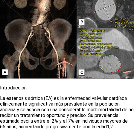
Introducción
La estenosis aórtica (EA) es la enfermedad valvular cardíaca
clínicamente significativa más prevalente en la población
anciana y se asocia con una considerable morbimortalidad de no
recibir un tratamiento oportuno y preciso. Su prevalencia
estimada oscila entre el 2% y el 7% en individuos mayores de
65 años, aumentando progresivamente con la edad
1,2
.