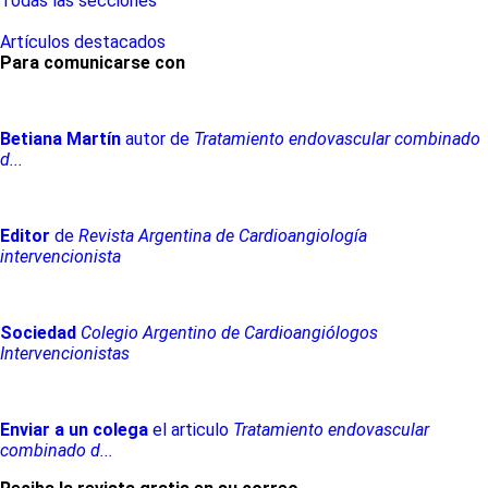
Todas las secciones
Artículos destacados
Para comunicarse con
Betiana
Martín
autor de
Tratamiento endovascular combinado
d...
Editor
de
Revista Argentina de Cardioangiología
intervencionista
Sociedad
Colegio Argentino de Cardioangiólogos
Intervencionistas
Enviar a un colega
el articulo
Tratamiento endovascular
combinado d...