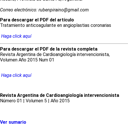
Correo electrónico: rubenpiraino@gmail.com
Para descargar el PDF del artículo
Tratamiento anticoagulante en angioplastias coronarias
Haga click aquí
Para descargar el PDF de la revista completa
Revista Argentina de Cardioangiología intervencionista,
Volumen Año 2015 Num 01
Haga click aquí
Revista Argentina de Cardioangiología intervencionista
Número 01 | Volumen 5 | Año 2015
Ver sumario