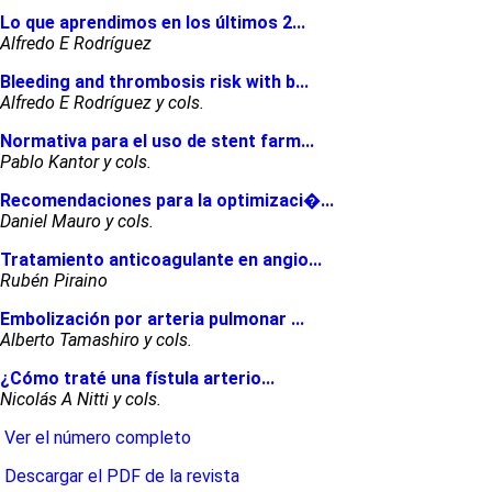
Lo que aprendimos en los últimos 2...
Alfredo E Rodríguez
Bleeding and thrombosis risk with b...
Alfredo E Rodríguez y cols.
Normativa para el uso de stent farm...
Pablo Kantor y cols.
Recomendaciones para la optimizaci�...
Daniel Mauro y cols.
Tratamiento anticoagulante en angio...
Rubén Piraino
Embolización por arteria pulmonar ...
Alberto Tamashiro y cols.
¿Cómo traté una fístula arterio...
Nicolás A Nitti y cols.
Ver el número completo
Descargar el PDF de la revista