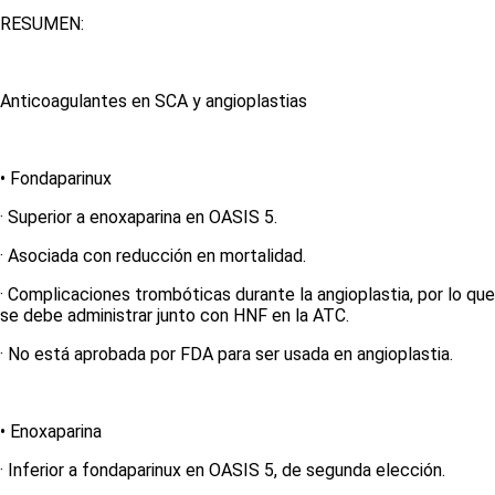
RESUMEN:
Anticoagulantes en SCA y angioplastias
• Fondaparinux
· Superior a enoxaparina en OASIS 5.
· Asociada con reducción en mortalidad.
· Complicaciones trombóticas durante la angioplastia, por lo que
se debe administrar junto con HNF en la ATC.
· No está aprobada por FDA para ser usada en angioplastia.
• Enoxaparina
· Inferior a fondaparinux en OASIS 5, de segunda
elección.