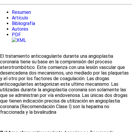
Resumen
Artículo
Bibliografía
Autores
PDF
El tratamiento anticoagulante durante una angioplastia
coronaria tiene su base en la comprensión del proceso
aterotrombótico. Este comienza con una lesión vascular que
desencadena dos mecanismos, uno mediado por las plaquetas
y el otro por los factores de coagulación. Las drogas
anticoagulantes antagonizan este ultimo mecanismo. Las
utilizadas durante la angioplastia coronaria son solamente las
que se administran por vía endovenosa. Las únicas dos drogas
que tienen indicación precisa de utilización en angioplastia
coronaria (Recomendación Clase I) son la heparina no
fraccionada y la bivalirudina