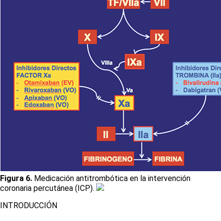
Figura 6.
Medicación antitrombótica en la intervención
coronaria percutánea (ICP).
INTRODUCCIÓN