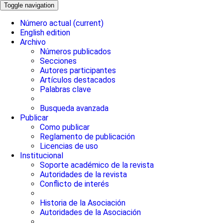
Toggle navigation
Número actual
(current)
English edition
Archivo
Números publicados
Secciones
Autores participantes
Artículos destacados
Palabras clave
Busqueda avanzada
Publicar
Como publicar
Reglamento de publicación
Licencias de uso
Institucional
Soporte académico de la revista
Autoridades de la revista
Conflicto de interés
Historia de la Asociación
Autoridades de la Asociación