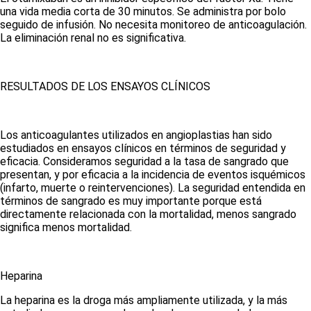
una vida media corta de 30 minutos. Se administra por bolo
seguido de infusión. No necesita monitoreo de anticoagulación.
La eliminación renal no es significativa.
RESULTADOS DE LOS ENSAYOS CLÍNICOS
Los anticoagulantes utilizados en angioplastias han sido
estudiados en ensayos clínicos en términos de seguridad y
eficacia. Consideramos seguridad a la tasa de sangrado que
presentan, y por eficacia a la incidencia de eventos isquémicos
(infarto, muerte o reintervenciones). La seguridad entendida en
términos de sangrado es muy importante porque está
directamente relacionada con la mortalidad, menos sangrado
significa menos mortalidad.
Heparina
La heparina es la droga más ampliamente utilizada, y la más