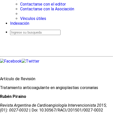
Contactarse con el editor
Contactarse con la Asociación
Vínculos útiles
Indexación
Busqueda
avanzada
Artículo de Revisión
Tratamiento anticoagulante en angioplastias coronarias
Rubén Piraino
Revista Argentina de Cardioangiologí­a Intervencionista 2015;
(01): 0027-0032
| Doi: 10.30567/RACI/201501/0027-0032