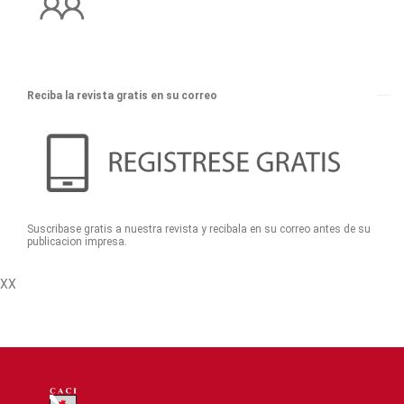
Reciba la revista gratis en su correo
Suscribase gratis a nuestra revista y recibala en su correo antes de su
publicacion impresa.
XX