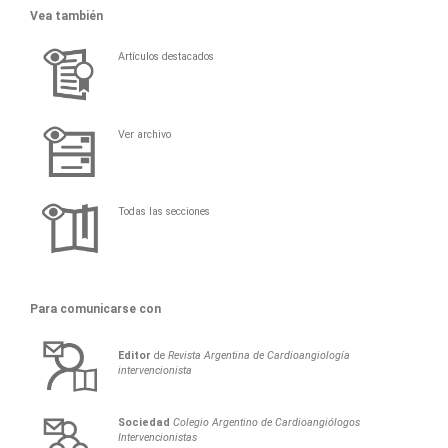
Vea también
Artículos destacados
Ver archivo
Todas las secciones
Para comunicarse con
Editor
de
Revista Argentina de Cardioangiología
intervencionista
Sociedad
Colegio Argentino de Cardioangiólogos
Intervencionistas