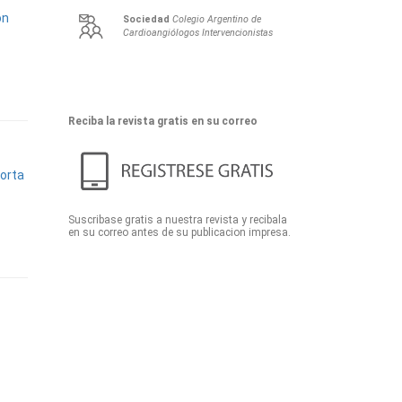
ón
Sociedad
Colegio Argentino de
Cardioangiólogos Intervencionistas
Reciba la revista gratis en su correo
aorta
Suscribase gratis a nuestra revista y recibala
en su correo antes de su publicacion impresa.