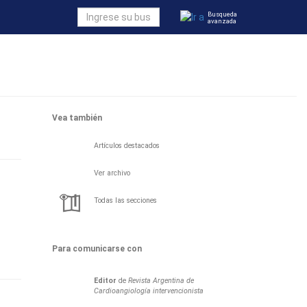
Busqueda
avanzada
Vea también
Artículos destacados
Ver archivo
Todas las secciones
Para comunicarse con
Editor
de
Revista Argentina de
Cardioangiología intervencionista