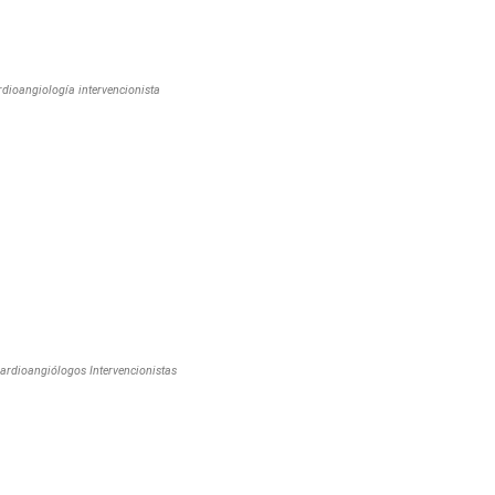
dioangiología intervencionista
ardioangiólogos Intervencionistas