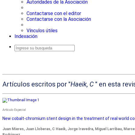
Autoridades de la Asociación
Contactarse con el editor
Contactarse con la Asociación
Vínculos útiles
Indexación
Artículos escritos por "
Haeik, C
" en esta revi
Artículo Especial
New cobalt-chromium stent design in the treatment of real world cor
Juan Mieres, Juan Lloberas, C Haeik, Jorge Iravedra, Miguel Larribau, Marc
Rodríguez