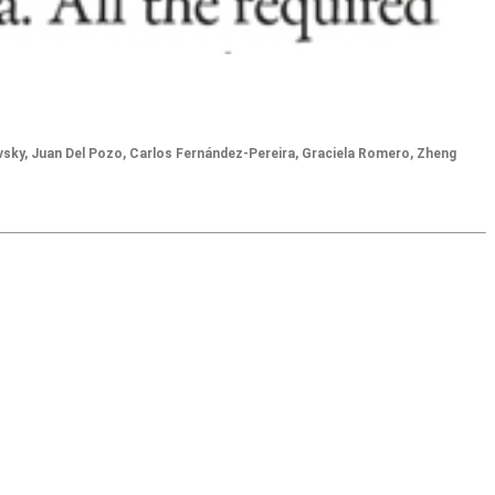
vsky, Juan Del Pozo, Carlos Fernández-Pereira, Graciela Romero, Zheng