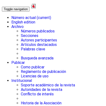
Toggle navigation
Número actual
(current)
English edition
Archivo
Números publicados
Secciones
Autores participantes
Artículos destacados
Palabras clave
Busqueda avanzada
Publicar
Como publicar
Reglamento de publicación
Licencias de uso
Institucional
Soporte académico de la revista
Autoridades de la revista
Conflicto de interés
Historia de la Asociación