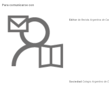
Para comunicarse con
Editor
de
Revista Argentina de Car
Sociedad
Colegio Argentino de C