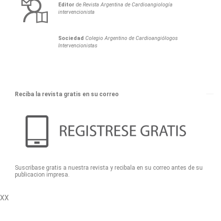
Editor
de
Revista Argentina de Cardioangiología
intervencionista
Sociedad
Colegio Argentino de Cardioangiólogos
Intervencionistas
Reciba la revista gratis en su correo
Suscribase gratis a nuestra revista y recibala en su correo antes de su
publicacion impresa.
XX