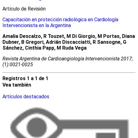
Artículo de Revisión
Capacitación en protección radiológica en Cardiología
Intervencionista en la Argentina
Amalia Descalzo, R Touzet, M Di Giorgio, M Portas, Diana
Dubner, B Gregori, Adrián Discacciatti, R Sansogne, G
Sánchez, Cinthia Papp, M Ruda Vega
Revista Argentina de Cardioangiologí­a Intervencionista 2017;
(1):0021-0025
Registros 1 a 1 de 1
Vea también
Artículos destacados