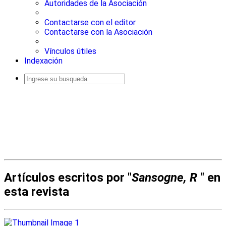
Autoridades de la Asociación
Contactarse con el editor
Contactarse con la Asociación
Vínculos útiles
Indexación
Busqueda
avanzada
Artículos escritos por "
Sansogne, R
" en
esta revista