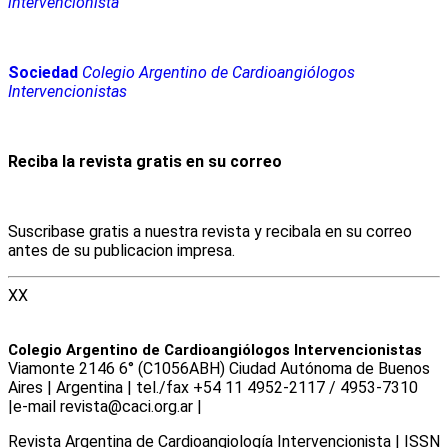
intervencionista
Sociedad
Colegio Argentino de Cardioangiólogos
Intervencionistas
Reciba la revista gratis en su correo
Suscribase gratis a nuestra revista y recibala en su correo
antes de su publicacion impresa.
XX
Colegio Argentino de Cardioangiólogos Intervencionistas
Viamonte 2146 6° (C1056ABH) Ciudad Autónoma de Buenos
Aires | Argentina | tel./fax +54 11 4952-2117 / 4953-7310
|e-mail revista@caci.org.ar |
www.caci.org.ar
Revista Argentina de Cardioangiologí­a Intervencionista | ISSN