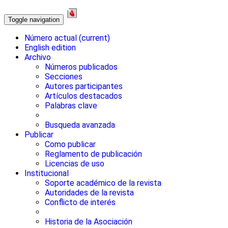
Toggle navigation
Número actual
(current)
English edition
Archivo
Números publicados
Secciones
Autores participantes
Artículos destacados
Palabras clave
Busqueda avanzada
Publicar
Como publicar
Reglamento de publicación
Licencias de uso
Institucional
Soporte académico de la revista
Autoridades de la revista
Conflicto de interés
Historia de la Asociación