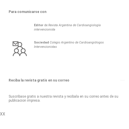
Para comunicarse con
Editor
de
Revista Argentina de Cardioangiología
intervencionista
Sociedad
Colegio Argentino de Cardioangiólogos
Intervencionistas
Reciba la revista gratis en su correo
Suscribase gratis a nuestra revista y recibala en su correo antes de su
publicacion impresa.
XX