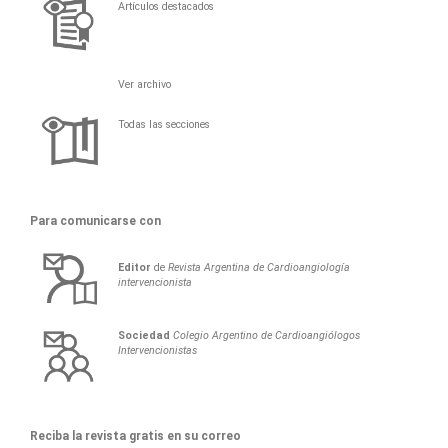
Artículos destacados
Ver archivo
Todas las secciones
Para comunicarse con
Editor
de
Revista Argentina de Cardioangiología
intervencionista
Sociedad
Colegio Argentino de Cardioangiólogos
Intervencionistas
Reciba la revista gratis en su correo