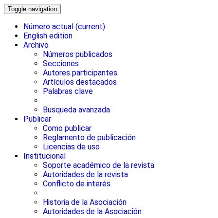
Toggle navigation
Número actual
(current)
English edition
Archivo
Números publicados
Secciones
Autores participantes
Artículos destacados
Palabras clave
Busqueda avanzada
Publicar
Como publicar
Reglamento de publicación
Licencias de uso
Institucional
Soporte académico de la revista
Autoridades de la revista
Conflicto de interés
Historia de la Asociación
Autoridades de la Asociación