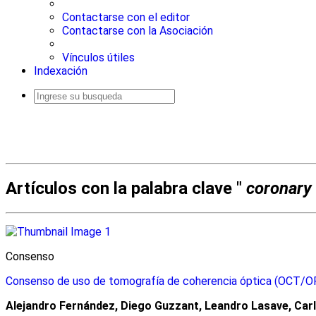
Contactarse con el editor
Contactarse con la Asociación
Vínculos útiles
Indexación
Busqueda
avanzada
Artículos con la palabra clave "
coronary 
Consenso
Consenso de uso de tomografía de coherencia óptica (OCT/O
Alejandro Fernández, Diego Guzzant, Leandro Lasave, Car