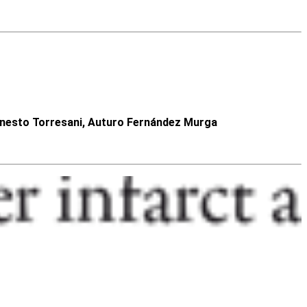
Ernesto Torresani, Auturo Fernández Murga