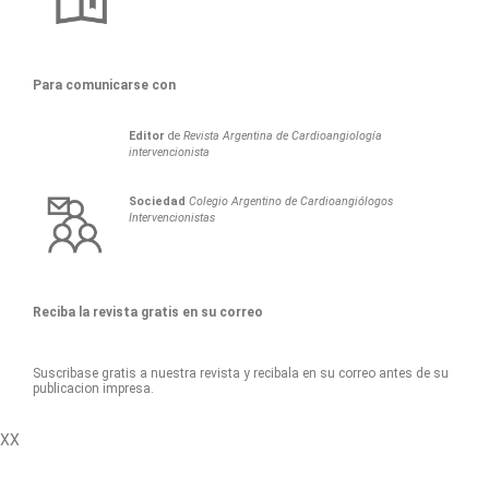
Para comunicarse con
Editor
de
Revista Argentina de Cardioangiología
intervencionista
Sociedad
Colegio Argentino de Cardioangiólogos
Intervencionistas
Reciba la revista gratis en su correo
Suscribase gratis a nuestra revista y recibala en su correo antes de su
publicacion impresa.
XX