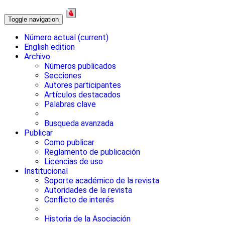
Toggle navigation
Número actual
(current)
English edition
Archivo
Números publicados
Secciones
Autores participantes
Artículos destacados
Palabras clave
Busqueda avanzada
Publicar
Como publicar
Reglamento de publicación
Licencias de uso
Institucional
Soporte académico de la revista
Autoridades de la revista
Conflicto de interés
Historia de la Asociación