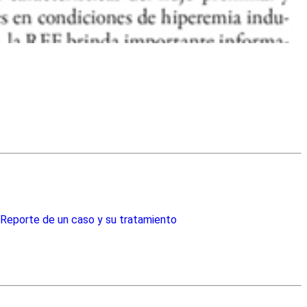
. Reporte de un caso y su tratamiento