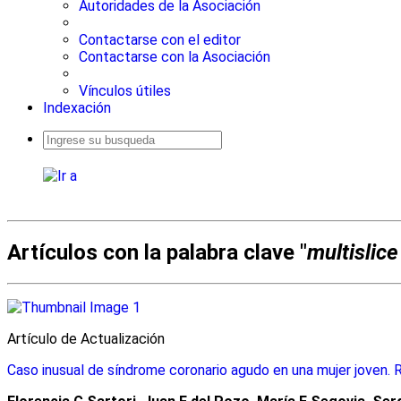
Autoridades de la Asociación
Contactarse con el editor
Contactarse con la Asociación
Vínculos útiles
Indexación
Busqueda
avanzada
Artículos con la palabra clave "
multislic
Artículo de Actualización
Caso inusual de síndrome coronario agudo en una mujer joven. R