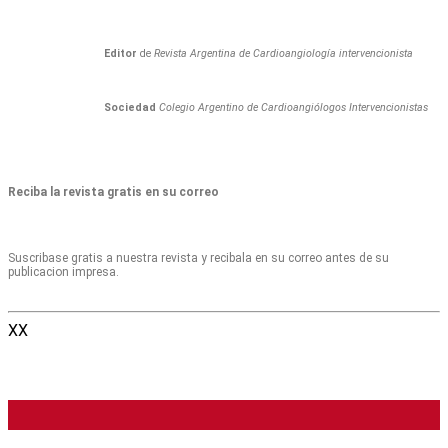
Editor
de
Revista Argentina de Cardioangiología intervencionista
Sociedad
Colegio Argentino de Cardioangiólogos Intervencionistas
Reciba la revista gratis en su correo
Suscribase gratis a nuestra revista y recibala en su correo antes de su
publicacion impresa.
XX