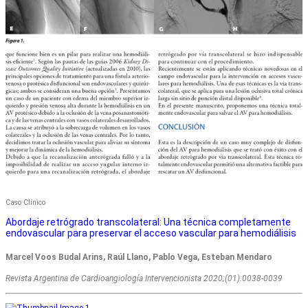
Caso Clínico
Abordaje retrógrado transcolateral: Una técnica completamente
endovascular para preservar el acceso vascular para hemodiálisis
Marcel Voos Budal Arins, Raúl Llano, Pablo Vega, Esteban Mendaro
Revista Argentina de Cardioangiologí­a Intervencionista 2020;(01):0038-0039