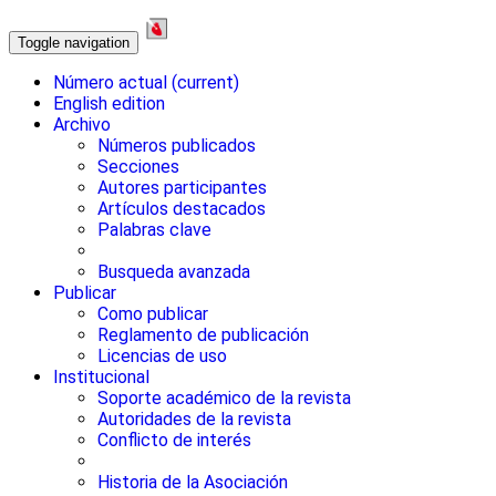
Toggle navigation
Número actual
(current)
English edition
Archivo
Números publicados
Secciones
Autores participantes
Artículos destacados
Palabras clave
Busqueda avanzada
Publicar
Como publicar
Reglamento de publicación
Licencias de uso
Institucional
Soporte académico de la revista
Autoridades de la revista
Conflicto de interés
Historia de la Asociación