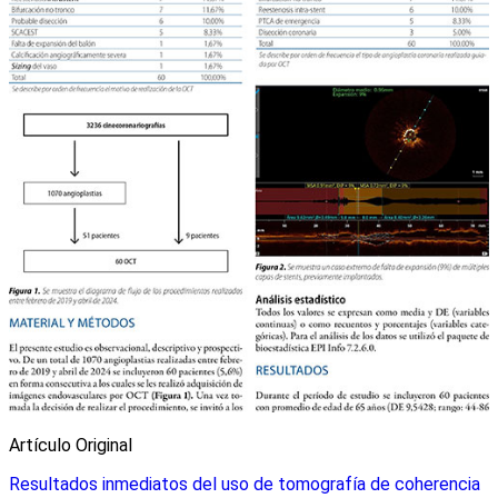
Artí­culo Original
Resultados inmediatos del uso de tomografía de coherencia