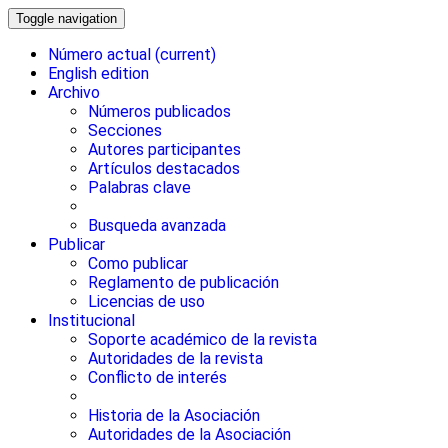
Toggle navigation
Número actual
(current)
English edition
Archivo
Números publicados
Secciones
Autores participantes
Artículos destacados
Palabras clave
Busqueda avanzada
Publicar
Como publicar
Reglamento de publicación
Licencias de uso
Institucional
Soporte académico de la revista
Autoridades de la revista
Conflicto de interés
Historia de la Asociación
Autoridades de la Asociación