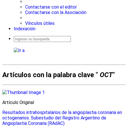
Contactarse con el editor
Contactarse con la Asociación
Vínculos útiles
Indexación
Busqueda
avanzada
Artículos con la palabra clave "
OCT
"
Artículo Original
Resultados intrahospitalarios de la angioplastia coronaria en
octogenarios. Subestudio del Registro Argentino de
Angioplastia Coronaria (RAdAC)