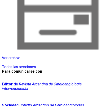
Ver archivo
Todas las secciones
Para comunicarse con
Editor
de
Revista Argentina de Cardioangiología
intervencionista
Sociedad
Colegio Argentino de Cardioangiólogos