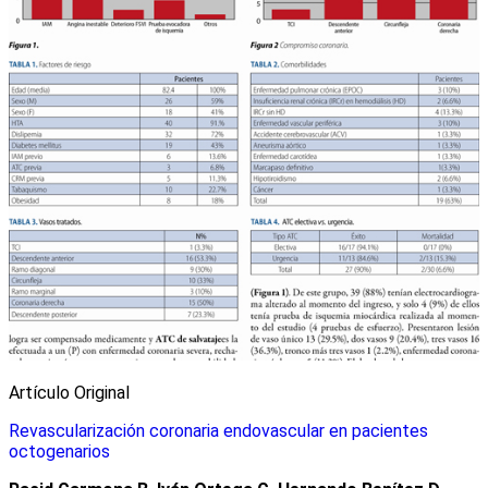
Artículo Original
Revascularización coronaria endovascular en pacientes
octogenarios