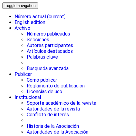
Toggle navigation
Número actual
(current)
English edition
Archivo
Números publicados
Secciones
Autores participantes
Artículos destacados
Palabras clave
Busqueda avanzada
Publicar
Como publicar
Reglamento de publicación
Licencias de uso
Institucional
Soporte académico de la revista
Autoridades de la revista
Conflicto de interés
Historia de la Asociación
Autoridades de la Asociación