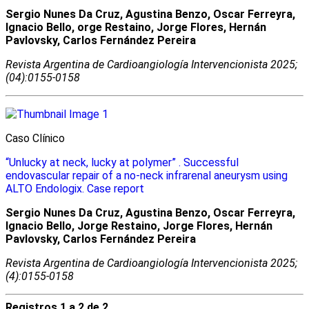
Sergio Nunes Da Cruz, Agustina Benzo, Oscar Ferreyra,
Ignacio Bello, orge Restaino, Jorge Flores, Hernán
Pavlovsky, Carlos Fernández Pereira
Revista Argentina de Cardioangiologí­a Intervencionista 2025;
(04):0155-0158
Caso Clínico
“Unlucky at neck, lucky at polymer” . Successful
endovascular repair of a no-neck infrarenal aneurysm using
ALTO Endologix. Case report
Sergio Nunes Da Cruz, Agustina Benzo, Oscar Ferreyra,
Ignacio Bello, Jorge Restaino, Jorge Flores, Hernán
Pavlovsky, Carlos Fernández Pereira
Revista Argentina de Cardioangiologí­a Intervencionista 2025;
(4):0155-0158
Registros 1 a 2 de 2