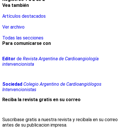
Vea también
Artículos destacados
Ver archivo
Todas las secciones
Para comunicarse con
Editor
de
Revista Argentina de Cardioangiología
intervencionista
Sociedad
Colegio Argentino de Cardioangiólogos
Intervencionistas
Reciba la revista gratis en su correo
Suscribase gratis a nuestra revista y recibala en su correo
antes de su publicacion impresa.