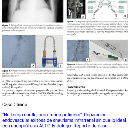
Caso Clínico
“No tengo cuello, pero tengo polímero”. Reparación
endovascular exitosa de aneurisma infrarrenal sin cuello ideal
con endoprótesis ALTO Endologix. Reporte de caso