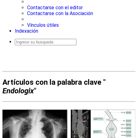
Contactarse con el editor
Contactarse con la Asociación
Vínculos útiles
Indexación
Busqueda
avanzada
Artículos con la palabra clave "
Endologix
"