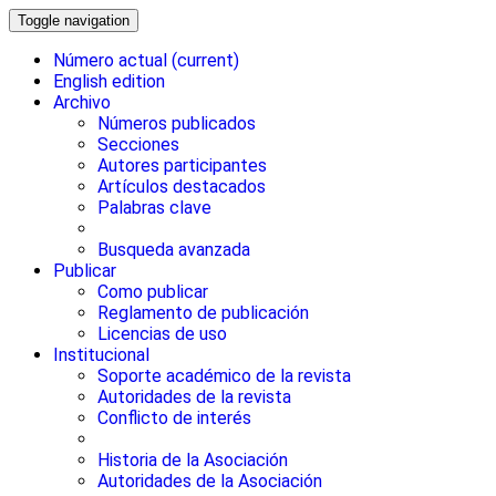
Toggle navigation
Número actual
(current)
English edition
Archivo
Números publicados
Secciones
Autores participantes
Artículos destacados
Palabras clave
Busqueda avanzada
Publicar
Como publicar
Reglamento de publicación
Licencias de uso
Institucional
Soporte académico de la revista
Autoridades de la revista
Conflicto de interés
Historia de la Asociación
Autoridades de la Asociación