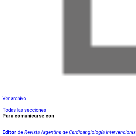
Ver archivo
Todas las secciones
Para comunicarse con
Editor
de
Revista Argentina de Cardioangiología intervencionis