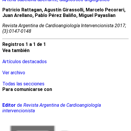
Patricio Rattagan, Agustín Girassolli, Marcelo Pecorari,
Juan Arellano, Pablo Pérez Baliño, Miguel Payaslian
Revista Argentina de Cardioangiologí­a Intervencionista 2017;
(3):0147-0148
Registros 1 a 1 de 1
Vea también
Artículos destacados
Ver archivo
Todas las secciones
Para comunicarse con
Editor
de
Revista Argentina de Cardioangiología
intervencionista