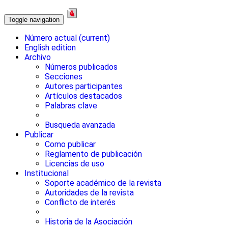
Toggle navigation
Número actual
(current)
English edition
Archivo
Números publicados
Secciones
Autores participantes
Artículos destacados
Palabras clave
Busqueda avanzada
Publicar
Como publicar
Reglamento de publicación
Licencias de uso
Institucional
Soporte académico de la revista
Autoridades de la revista
Conflicto de interés
Historia de la Asociación