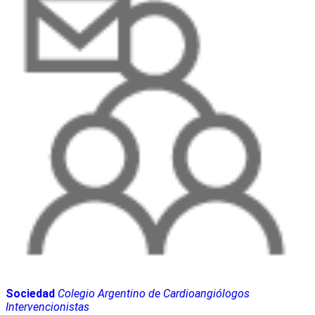
Sociedad
Colegio Argentino de Cardioangiólogos
Intervencionistas