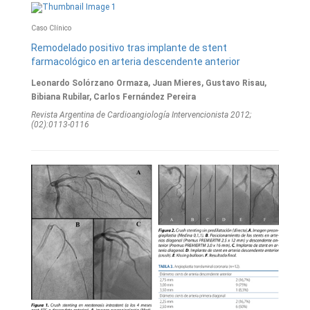
Caso Clínico
Remodelado positivo tras implante de stent
farmacológico en arteria descendente anterior
Leonardo Solórzano Ormaza, Juan Mieres, Gustavo Risau,
Bibiana Rubilar, Carlos Fernández Pereira
Revista Argentina de Cardioangiologí­a Intervencionista 2012;
(02):0113-0116