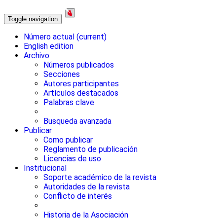
Toggle navigation
Número actual
(current)
English edition
Archivo
Números publicados
Secciones
Autores participantes
Artículos destacados
Palabras clave
Busqueda avanzada
Publicar
Como publicar
Reglamento de publicación
Licencias de uso
Institucional
Soporte académico de la revista
Autoridades de la revista
Conflicto de interés
Historia de la Asociación