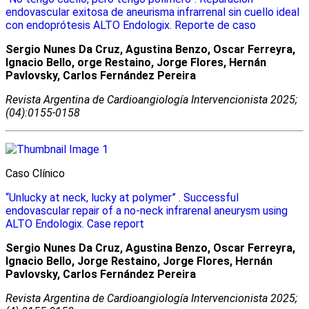
endovascular exitosa de aneurisma infrarrenal sin cuello ideal
con endoprótesis ALTO Endologix. Reporte de caso
Sergio Nunes Da Cruz, Agustina Benzo, Oscar Ferreyra,
Ignacio Bello, orge Restaino, Jorge Flores, Hernán
Pavlovsky, Carlos Fernández Pereira
Revista Argentina de Cardioangiologí­a Intervencionista 2025;
(04):0155-0158
Caso Clínico
“Unlucky at neck, lucky at polymer” . Successful
endovascular repair of a no-neck infrarenal aneurysm using
ALTO Endologix. Case report
Sergio Nunes Da Cruz, Agustina Benzo, Oscar Ferreyra,
Ignacio Bello, Jorge Restaino, Jorge Flores, Hernán
Pavlovsky, Carlos Fernández Pereira
Revista Argentina de Cardioangiologí­a Intervencionista 2025;