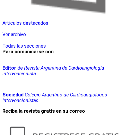
Artículos destacados
Ver archivo
Todas las secciones
Para comunicarse con
Editor
de
Revista Argentina de Cardioangiología
intervencionista
Sociedad
Colegio Argentino de Cardioangiólogos
Intervencionistas
Reciba la revista gratis en su correo