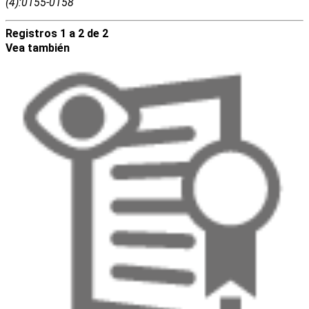
(4):0155-0158
Registros 1 a 2 de 2
Vea también