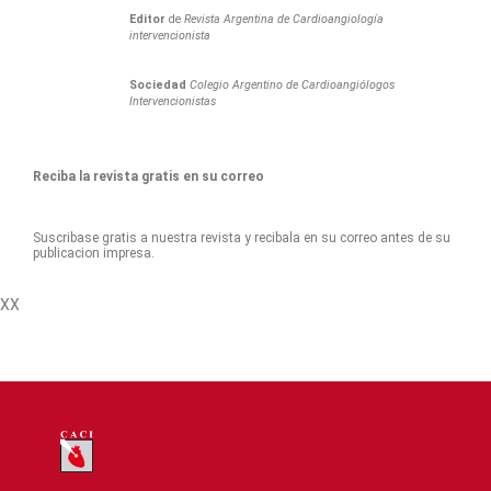
Editor
de
Revista Argentina de Cardioangiología
intervencionista
Sociedad
Colegio Argentino de Cardioangiólogos
Intervencionistas
Reciba la revista gratis en su correo
Suscribase gratis a nuestra revista y recibala en su correo antes de su
publicacion impresa.
XX