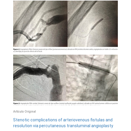
Artículo Original
Stenotic complications of arteriovenous fistulas and
resolution via percutaneous transluminal angioplasty